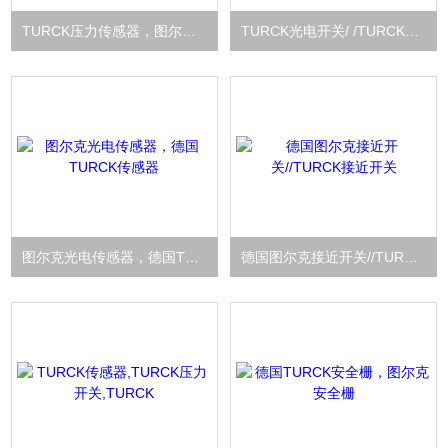
TURCK压力传感器，图尔克压力传感器
TURCK光电开关/ /TURCK光电开关
图尔克光电传感器，德国TURCK传感器
德国图尔克接近开关//TURCK接近开关