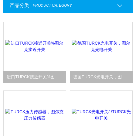
产品分类
PRODUCT CATEGORY
进口TURCK接近开关%图尔克接近开关
德国TURCK光电开关，图尔克光电开关