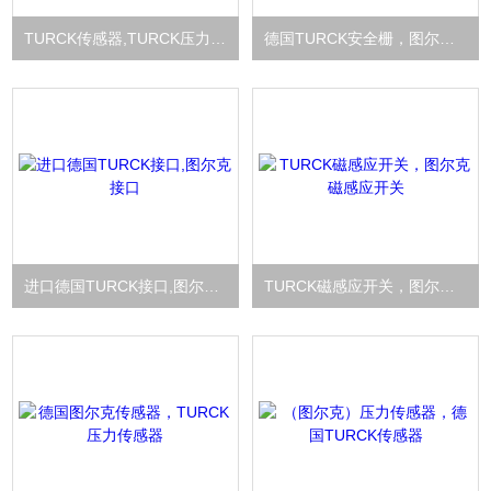
TURCK传感器,TURCK压力开关,TURCK
德国TURCK安全栅，图尔克安全栅
进口德国TURCK接口,图尔克接口
TURCK磁感应开关，图尔克磁感应开关