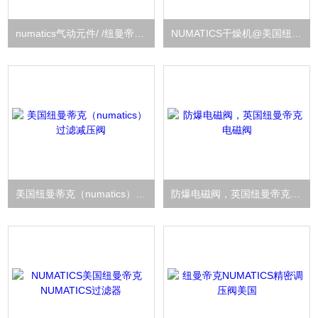
numatics气动元件/ /纽曼帝克气动元件
NUMATICS干燥机@美国纽曼蒂克干燥机
美国纽曼蒂克（numatics）过滤减压阀
防爆电磁阀，英国纽曼帝克电磁阀