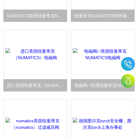
NUMATICS美国纽曼帝克NUMATICS过滤器
纽曼帝克NUMATICS精密调压阀美国
进口美国纽曼蒂克（NUMATICS）电磁阀
电磁阀/ /美国纽曼蒂克NUMATICS电磁阀