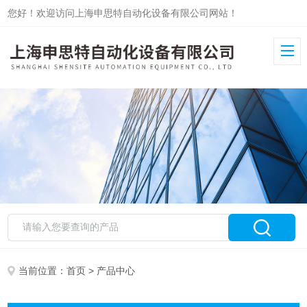
您好！欢迎访问上海申思特自动化设备有限公司网站！
当前位置：
首页
> 产品中心