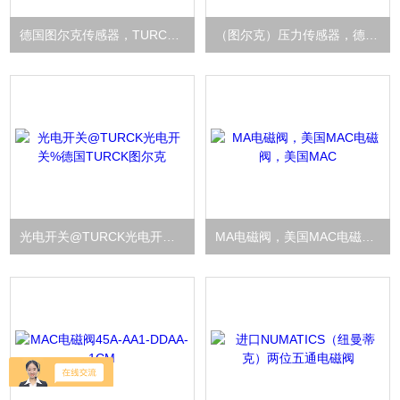
德国图尔克传感器，TURCK压力传感器
（图尔克）压力传感器，德国TURCK传感器
光电开关@TURCK光电开关%德国TURCK图尔克
MA电磁阀，美国MAC电磁阀，美国MAC