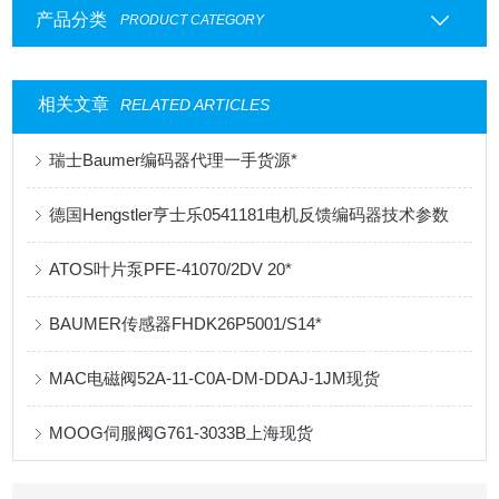
产品分类
PRODUCT CATEGORY
相关文章
RELATED ARTICLES
瑞士Baumer编码器代理一手货源*
德国Hengstler亨士乐0541181电机反馈编码器技术参数
ATOS叶片泵PFE-41070/2DV 20*
BAUMER传感器FHDK26P5001/S14*
MAC电磁阀52A-11-C0A-DM-DDAJ-1JM现货
MOOG伺服阀G761-3033B上海现货