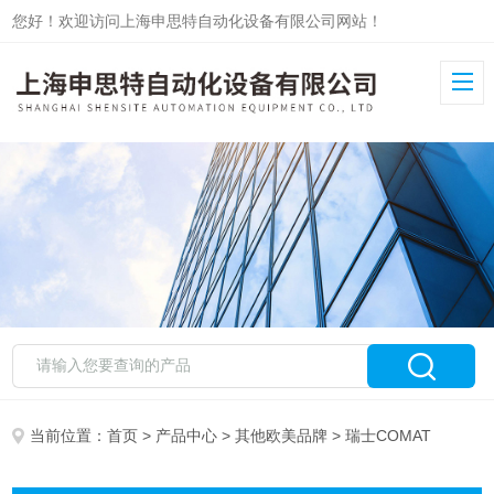
您好！欢迎访问上海申思特自动化设备有限公司网站！
当前位置：
首页
>
产品中心
>
其他欧美品牌
> 瑞士COMAT