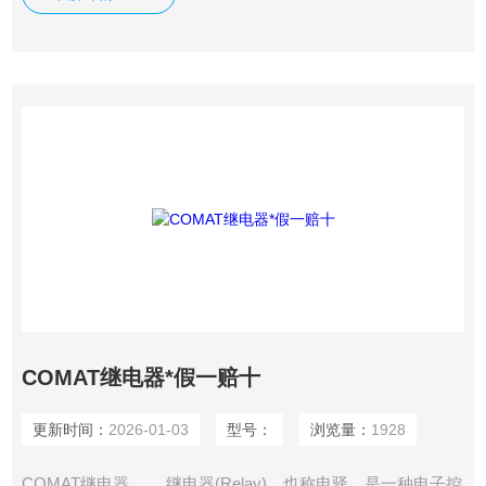
COMAT继电器*假一赔十
更新时间：
2026-01-03
型号：
浏览量：
1928
COMAT继电器 继电器(Relay)，也称电驿，是一种电子控