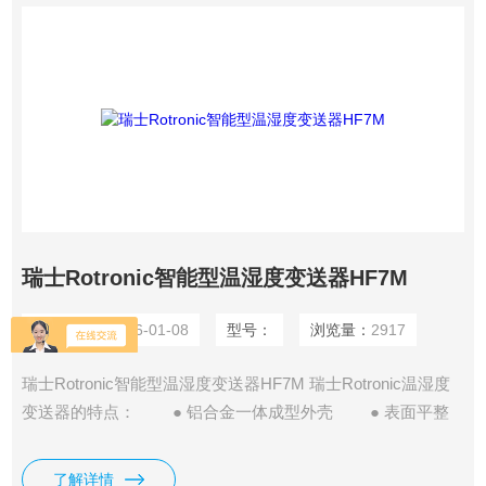
瑞士Rotronic智能型温湿度变送器HF7M
更新时间：
2026-01-08
型号：
浏览量：
2917
瑞士Rotronic智能型温湿度变送器HF7M 瑞士Rotronic温湿度
变送器的特点： ● 铝合金一体成型外壳 ● 表面平整
光滑，不易积尘 ● 支持湿度、温度露点测量 ● 支持
图像显示模式
了解详情