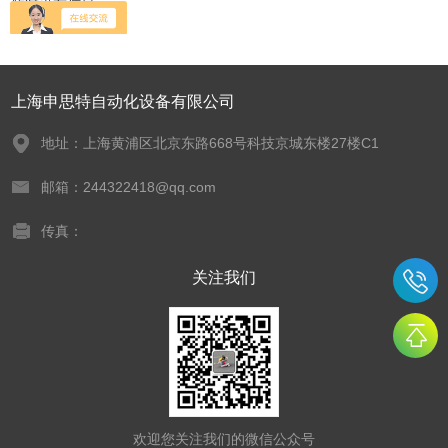
暂时没有信息
上海申思特自动化设备有限公司
地址：上海黄浦区北京东路668号科技京城东楼27楼C1
邮箱：244322418@qq.com
传真：
关注我们
欢迎您关注我们的微信公众号