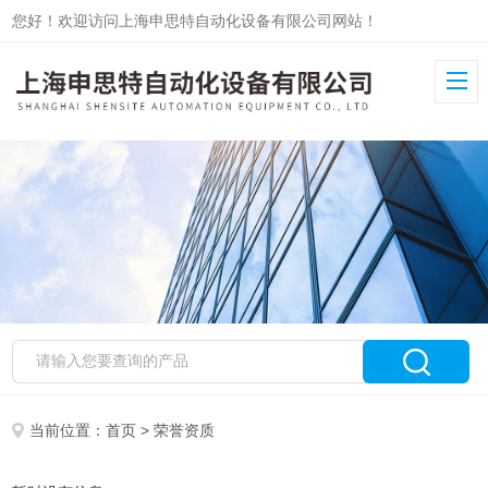
您好！欢迎访问上海申思特自动化设备有限公司网站！
当前位置：
首页
> 荣誉资质