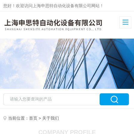
您好！欢迎访问上海申思特自动化设备有限公司网站！
当前位置：
首页
> 关于我们
COMPANY PROFILE