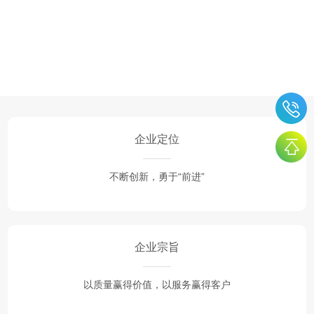
有
信
息
企业定位
不断创新，勇于“前进”
企业宗旨
以质量赢得价值，以服务赢得客户