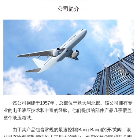
公司简介
该公司创建于1957年，总部位于意大利北部。该公司拥有专
业的电子液压技术和丰富的经验。他们提供的部件产品几乎覆盖
整个液压领域。
由于其产品包含常规的最速控制(Bang-Bang)的开/关阀，该
公司在比例控制阀中投入了很大的精力。他们的比例阀和开关阀