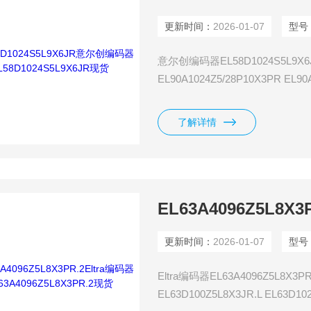
更新时间：
2026-01-07
型号
意尔创编码器EL58D1024S5L9X6JR
EL90A1024Z5/28P10X3PR EL90
了解详情
更新时间：
2026-01-07
型号
Eltra编码器EL63A4096Z5L8X3PR
EL63D100Z5L8X3JR.L EL63D1