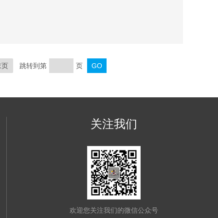
末页
跳转到第
页
关注我们
欢迎您关注我们的微信公众号