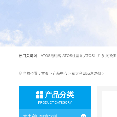
热门关键词：
ATOS电磁阀,ATOS柱塞泵,ATOS叶片泵,阿托
当前位置：
首页
>
产品中心
>
意大利Eltra意尔创
>
产品分类
PRODUCT CATEGORY
意大利Eltra意尔创