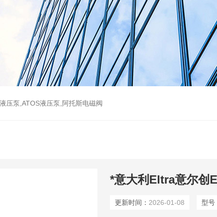
斯液压泵,ATOS液压泵,阿托斯电磁阀
*意大利Eltra意尔创
更新时间：
2026-01-08
型号