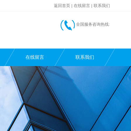
返回首页
|
在线留言
|
联系我们
全国服务咨询热线:
在线留言
联系我们