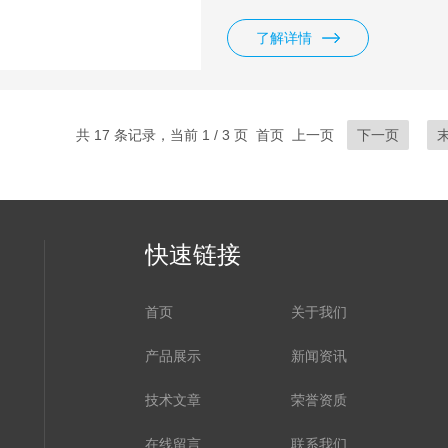
了解详情
共 17 条记录，当前 1 / 3 页 首页 上一页
下一页
快速链接
首页
关于我们
产品展示
新闻资讯
技术文章
荣誉资质
在线留言
联系我们