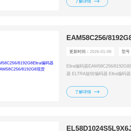
了解详情
更新时间：
2026-01-08
型号
Eltra编码器EAM58C256/819
器 ELTRA旋转编码器 Eltr
PLC、控制系统等来处理。这些
馈系统以及测量和控制设备。
了解详情