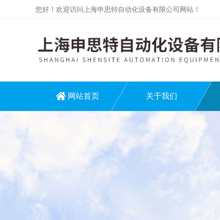
您好！欢迎访问上海申思特自动化设备有限公司网站！
网站首页
关于我们