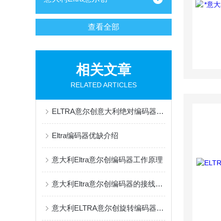
查看全部
相关文章
RELATED ARTICLES
ELTRA意尔创意大利绝对编码器系列产品介绍
Eltra编码器优缺介绍
意大利Eltra意尔创编码器工作原理
意大利Eltra意尔创编码器的接线方式
意大利ELTRA意尔创旋转编码器的安装事项