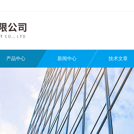
产品中心
新闻中心
技术文章