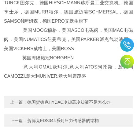
TURCK图尔克，德国HIRSCHMANN赫斯曼工业交换机。德国
亨士乐，德国MURR穆尔，德国施迈赛SCHMERSAL，德国
SAMSON萨姆森，德国EPRO艾默生旗下
美国MOOG穆格，美国ASCO电磁阀，美国MAC电磁
阀，美国NUMATICS纽曼蒂克，美国PARKER派克气动液压，
美国VICKERS威格士，美国ROSS
英国海隆诺冠NORGREN
意大利OMAL欧玛尔,意大利ATOS阿托斯，意大利
CAMOZZI,意大利UNIVER,意大利康茂盛
上一篇：
德国贺德克HYDAC冷却器冷却液不足怎么办
下一篇：
贺德克EDS344系列压力传感器的结构