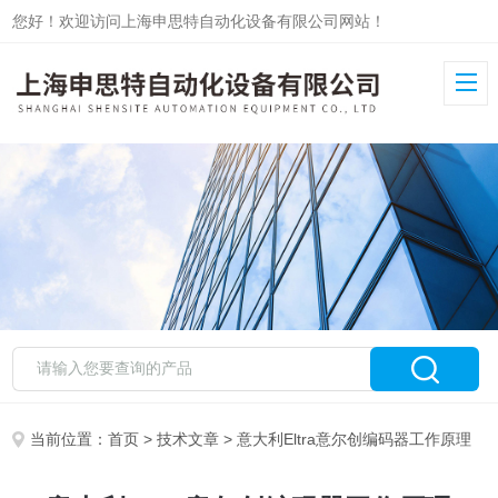
您好！欢迎访问上海申思特自动化设备有限公司网站！
当前位置：
首页
>
技术文章
> 意大利Eltra意尔创编码器工作原理