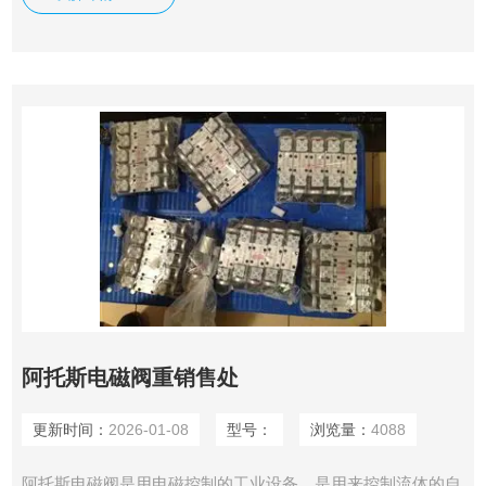
阿托斯电磁阀重销售处
更新时间：
2026-01-08
型号：
浏览量：
4088
阿托斯电磁阀是用电磁控制的工业设备，是用来控制流体的自