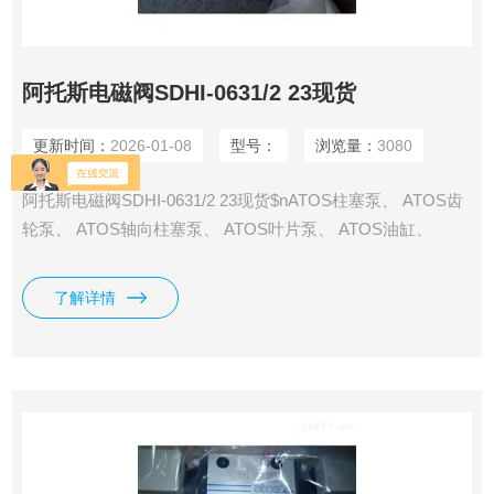
阿托斯电磁阀SDHI-0631/2 23现货
更新时间：
2026-01-08
型号：
浏览量：
3080
阿托斯电磁阀SDHI-0631/2 23现货$nATOS柱塞泵、 ATOS齿
轮泵、 ATOS轴向柱塞泵、 ATOS叶片泵、 ATOS油缸、
ATOS溢流阀、 ATOS比例阀
了解详情