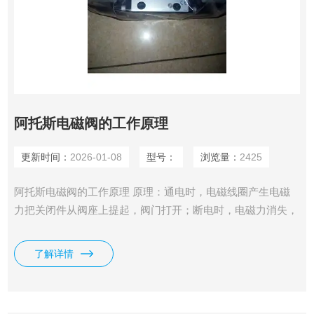
阿托斯电磁阀的工作原理
更新时间：
2026-01-08
型号：
浏览量：
2425
阿托斯电磁阀的工作原理 原理：通电时，电磁线圈产生电磁
力把关闭件从阀座上提起，阀门打开；断电时，电磁力消失，
弹簧把关闭件压在阀座上，阀门关闭。
了解详情