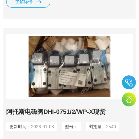
了解详情
阿托斯电磁阀DHI-0751/2/WP-X现货
更新时间：
2026-01-08
型号：
浏览量：
2540