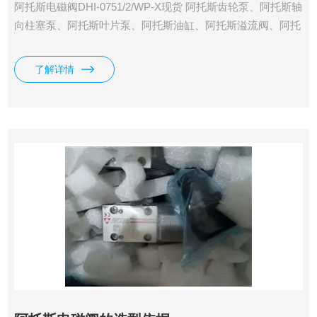
阿托斯电磁阀DHI-0751/2/WP-X现货 阿托斯齿轮泵、阿托斯轴
向柱塞泵、阿托斯叶片泵、阿托斯油缸、阿托斯溢流阀、阿托
斯比例阀 阿托斯电磁阀的控制精度： 1）普通电磁阀只有开、
关两个位置，在控制精度要求高和参数要求平稳时需选用多位
了解详情
电磁阀； 2）动作时间：指电信号接通或切断至主阀动作完成
时间； 3）泄漏量：样本上给出的泄漏量数值为常用经济等
级。