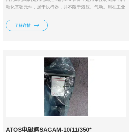
动化基础元件，属于执行器，并不限于液压、气动。用在工业
控制系统中调整介质的方向、流量、速度和其他的参数。 阿
托斯柱塞泵、 阿托斯齿轮泵、阿托斯轴向柱塞泵、阿托斯叶
了解详情
片泵、阿托斯油缸、阿托斯溢流阀、阿托斯比例阀
ATOS电磁阀SAGAM-10/11/350*