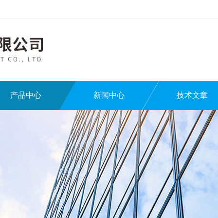
产品中心
新闻中心
技术文章