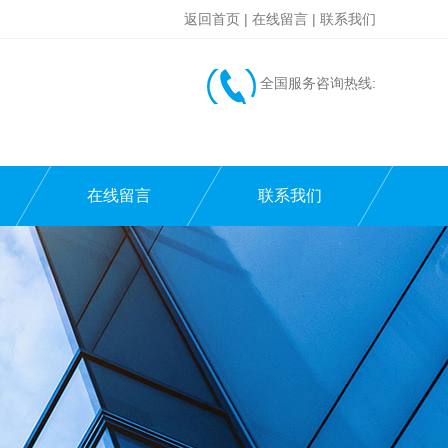
返回首页
|
在线留言
|
联系我们
全国服务咨询热线:
在线留言
联系我们