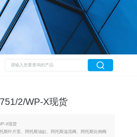
51/2/WP-X现货
WP-X现货
托斯叶片泵、阿托斯油缸、阿托斯溢流阀、阿托斯比例阀