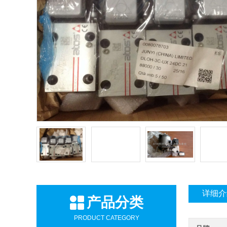
详细介
产品分类
PRODUCT CATEGORY