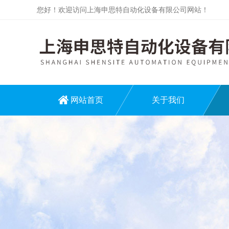
您好！欢迎访问上海申思特自动化设备有限公司网站！
网站首页
关于我们