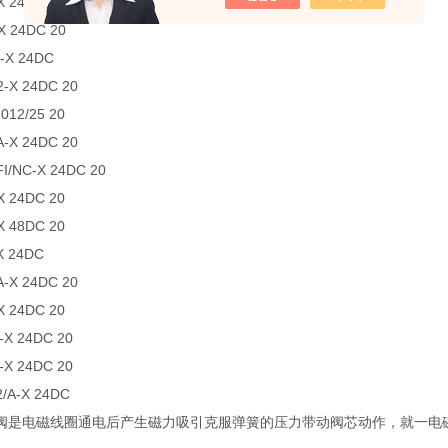
X 24DC
X 24DC 20
-X 24DC
2-X 24DC 20
012/25 20
A-X 24DC 20
I/NC-X 24DC 20
X 24DC 20
X 48DC 20
X 24DC
A-X 24DC 20
X 24DC 20
-X 24DC 20
-X 24DC 20
2/A-X 24DC
阀是电磁线圈通电后产生磁力吸引克服弹簧的压力带动阀芯动作，就一电