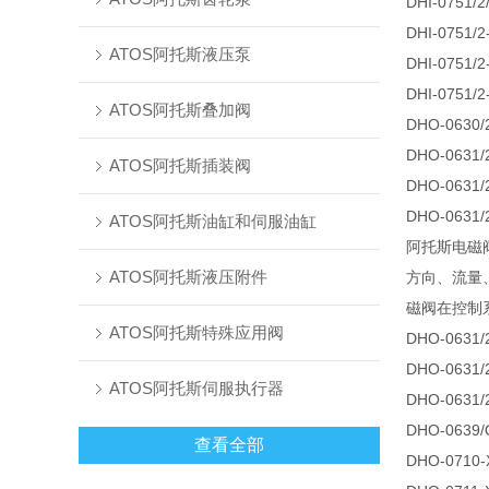
DHI-0751/
DHI-0751/2
ATOS阿托斯液压泵
DHI-0751/2
DHI-0751/2
ATOS阿托斯叠加阀
DHO-0630/2
DHO-0631/2
ATOS阿托斯插装阀
DHO-0631/2
DHO-0631/
ATOS阿托斯油缸和伺服油缸
阿托斯电磁
ATOS阿托斯液压附件
方向、流量
磁阀在控制
ATOS阿托斯特殊应用阀
DHO-0631/2
DHO-0631/2
ATOS阿托斯伺服执行器
DHO-0631/
DHO-0639/
查看全部
DHO-0710-