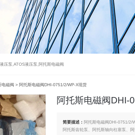
斯液压泵,ATOS液压泵,阿托斯电磁阀
斯电磁阀
> 阿托斯电磁阀DHI-0751/2/WP-X现货
阿托斯电磁阀DHI-07
简要描述：
阿托斯电磁阀DHI-0751/2/
阿托斯齿轮泵、阿托斯轴向柱塞泵、阿