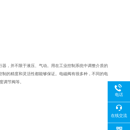
行器，并不限于液压、气动。用在工业控制系统中调整介质的
控制的精度和灵活性都能够保证。电磁阀有很多种，不同的电
速度调节阀等。
电话
在线交流