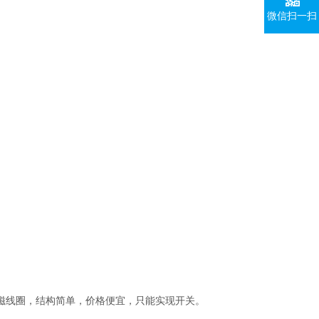
微信扫一扫
磁线圈，结构简单，价格便宜，只能实现开关。