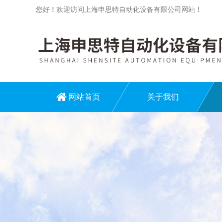
您好！欢迎访问上海申思特自动化设备有限公司网站！
网站首页
关于我们