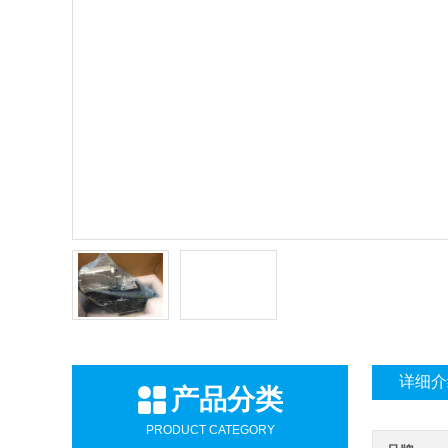
详细介
产品分类
PRODUCT CATEGORY