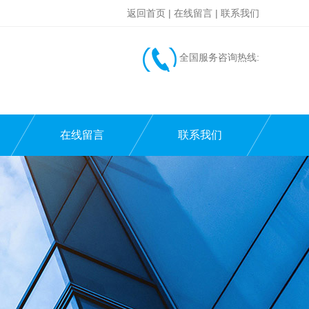
返回首页
|
在线留言
|
联系我们
全国服务咨询热线:
在线留言
联系我们