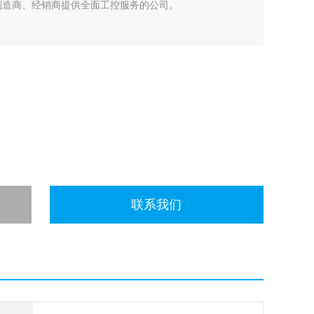
制造商、经销商提供全面工控服务的公司。
联系我们