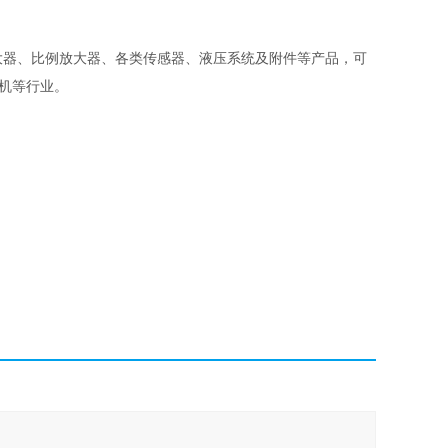
大器、比例放大器、各类传感器、液压系统及附件等产品，可
塑机等行业。