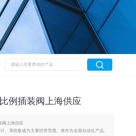
S比例插装阀上海供应
装阀上海供应
设计、系统集成为主要经营范围。将作为全面自动化产品、