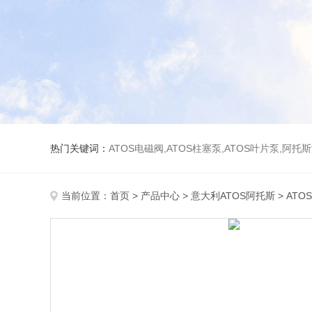
热门关键词：
ATOS电磁阀,ATOS柱塞泵,ATOS叶片泵,阿托
当前位置：
首页
>
产品中心
>
意大利ATOS阿托斯
>
ATO