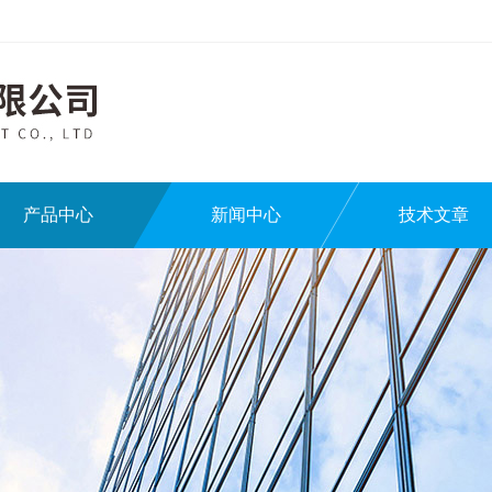
产品中心
新闻中心
技术文章