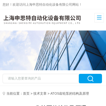
您好！欢迎访问上海申思特自动化设备有限公司网站！
当前位置：
首页
>
技术文章
> ATOS齿轮泵的结构及原理