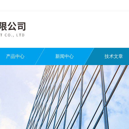
产品中心
新闻中心
技术文章