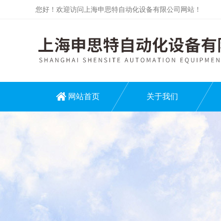
您好！欢迎访问上海申思特自动化设备有限公司网站！
网站首页
关于我们