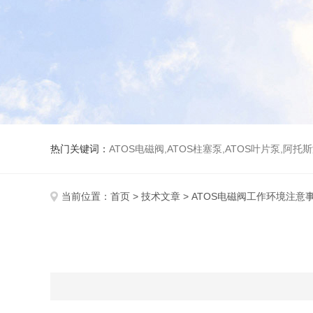
热门关键词：
ATOS电磁阀,ATOS柱塞泵,ATOS叶片泵,阿托
当前位置：
首页
>
技术文章
> ATOS电磁阀工作环境注意