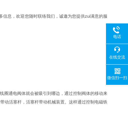
多信息，欢迎您随时联络我们，诚邀为您提供zui满意的服
电话
在线交流
微信扫一扫
铁线圈通电阀体就会被吸引到哪边，通过控制阀体的移动来
又带动活塞杆，活塞杆带动机械装置。这样通过控制电磁铁