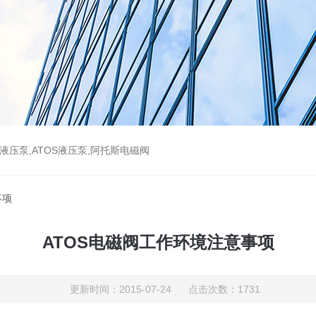
斯液压泵,ATOS液压泵,阿托斯电磁阀
事项
ATOS电磁阀工作环境注意事项
更新时间：2015-07-24 点击次数：1731