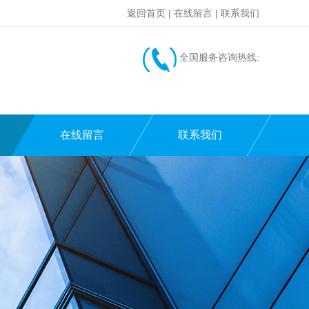
返回首页
|
在线留言
|
联系我们
全国服务咨询热线:
在线留言
联系我们