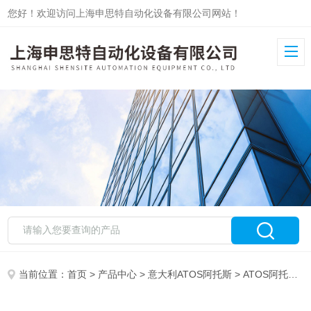
您好！欢迎访问上海申思特自动化设备有限公司网站！
当前位置：
首页
>
产品中心
>
意大利ATOS阿托斯
>
ATOS阿托斯插装阀