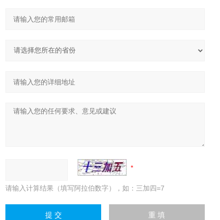
请输入计算结果（填写阿拉伯数字），如：三加四=7