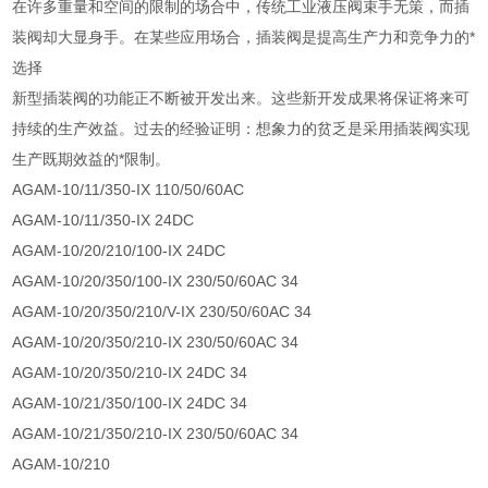
在许多重量和空间的限制的场合中，传统工业液压阀束手无策，而插
装阀却大显身手。在某些应用场合，插装阀是提高生产力和竞争力的*
选择
新型插装阀的功能正不断被开发出来。这些新开发成果将保证将来可
持续的生产效益。过去的经验证明：想象力的贫乏是采用插装阀实现
生产既期效益的*限制。
AGAM-10/11/350-IX 110/50/60AC
AGAM-10/11/350-IX 24DC
AGAM-10/20/210/100-IX 24DC
AGAM-10/20/350/100-IX 230/50/60AC 34
AGAM-10/20/350/210/V-IX 230/50/60AC 34
AGAM-10/20/350/210-IX 230/50/60AC 34
AGAM-10/20/350/210-IX 24DC 34
AGAM-10/21/350/100-IX 24DC 34
AGAM-10/21/350/210-IX 230/50/60AC 34
AGAM-10/210