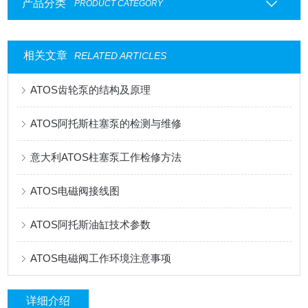
产品分类
PRODUCT CATEGORY
相关文章
RELATED ARTICLES
ATOS齿轮泵的结构及原理
ATOS阿托斯柱塞泵的检测与维修
意大利ATOS柱塞泵工作检修方法
ATOS电磁阀接线图
ATOS阿托斯油缸技术参数
ATOS电磁阀工作环境注意事项
详细介绍