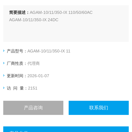
简要描述：
AGAM-10/11/350-IX 110/50/60AC
AGAM-10/11/350-IX 24DC
产品型号：
AGAM-10/11/350-IX 11
厂商性质：
代理商
更新时间：
2026-01-07
访 问 量：
2151
产品咨询
联系我们