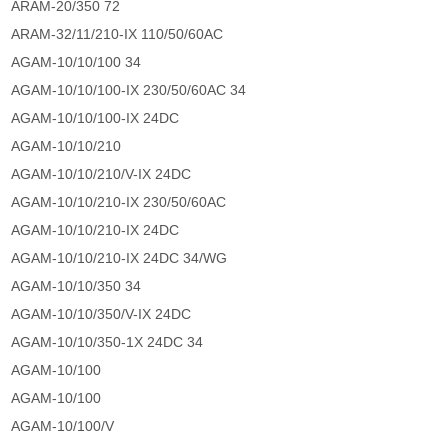
ARAM-20/350 72
ARAM-32/11/210-IX 110/50/60AC
AGAM-10/10/100 34
AGAM-10/10/100-IX 230/50/60AC 34
AGAM-10/10/100-IX 24DC
AGAM-10/10/210
AGAM-10/10/210/V-IX 24DC
AGAM-10/10/210-IX 230/50/60AC
AGAM-10/10/210-IX 24DC
AGAM-10/10/210-IX 24DC 34/WG
AGAM-10/10/350 34
AGAM-10/10/350/V-IX 24DC
AGAM-10/10/350-1X 24DC 34
AGAM-10/100
AGAM-10/100
AGAM-10/100/V