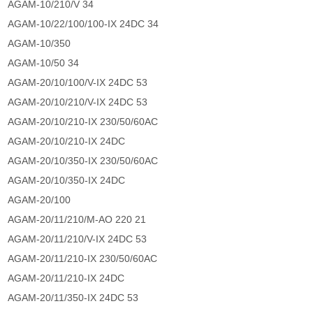
AGAM-10/210/V 34
AGAM-10/22/100/100-IX 24DC 34
AGAM-10/350
AGAM-10/50 34
AGAM-20/10/100/V-IX 24DC 53
AGAM-20/10/210/V-IX 24DC 53
AGAM-20/10/210-IX 230/50/60AC
AGAM-20/10/210-IX 24DC
AGAM-20/10/350-IX 230/50/60AC
AGAM-20/10/350-IX 24DC
AGAM-20/100
AGAM-20/11/210/M-AO 220 21
AGAM-20/11/210/V-IX 24DC 53
AGAM-20/11/210-IX 230/50/60AC
AGAM-20/11/210-IX 24DC
AGAM-20/11/350-IX 24DC 53