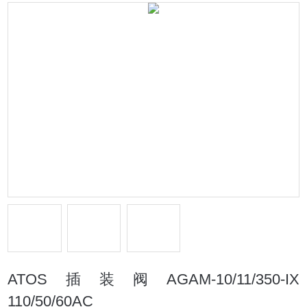
ATOS插装阀AGAM-10/11/350-IX
110/50/60AC