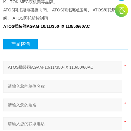
K，TOKIMEC东机美等品牌。
ATOS阿托斯电磁换向阀、 ATOS阿托斯减压阀、 ATOS阿托斯安全
阀、 ATOS阿托斯控制阀
ATOS插装阀AGAM-10/11/350-IX 110/50/60AC
产品咨询