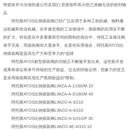
绝签收并与当地快递公司及我们.您签收即表示您已准确无误的收到物
品.
阿托斯ATOS比例插装阀已经广泛应用于多种工程机械、物料搬
运机械和农业机械。在常被忽视的工业领域中，插装阀的应用在不断
的扩大。特别是在许多重量和空间的限制的场合中，传统工业液压阀
束手无策，而插装阀却大显身手。在某些应用场合，阿托斯ATOS比
例插装阀是提高生产力和竞争力的*选择
阿托斯ATOS新型插装阀的功能正不断被开发出来。这些新开发
成果将保证将来可持续的生产效益。过去的经验证明：想象力的贫乏
是采用插装阀实现生产既期效益的*限制。
阿托斯ATOS比例插装阀LIMZA-A-1/180/M 20
阿托斯ATOS比例插装阀LIMZA-A-3/180/M 40
阿托斯ATOS比例插装阀LIMZO-A-3/210
阿托斯ATOS比例插装阀LIMZO-A-4/210
阿托斯ATOS比例插装阀LIMZO-A-5/315/P 30
阿托斯ATOS比例插装阀LIMZO-AE-4/315 10