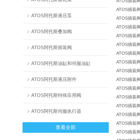
ATOS插装阀L
ATOS插装阀L
ATOS阿托斯液压泵
ATOS插装阀LI
ATOS插装阀L
ATOS阿托斯叠加阀
ATOS插装阀L
ATOS插装阀L
ATOS阿托斯插装阀
ATOS插装阀LI
ATOS插装阀LI
ATOS阿托斯油缸和伺服油缸
ATOS插装阀LI
ATOS阿托斯液压附件
ATOS插装阀L
ATOS插装阀LI
ATOS阿托斯特殊应用阀
ATOS插装阀L
ATOS插装阀L
ATOS阿托斯伺服执行器
ATOS插装阀L
ATOS插装阀L
查看全部
ATOS插装阀L