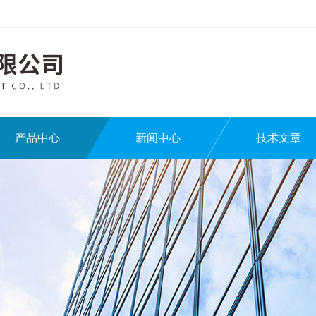
产品中心
新闻中心
技术文章