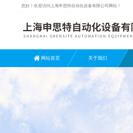
您好！欢迎访问上海申思特自动化设备有限公司网站！
网站首页
关于我们