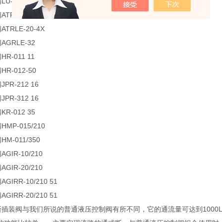
U-03C-UX 24DC 26
TRLE-10-4X
TRLE-20-4X
AGRLE-32
R-011 11
R-012-50
PR-212 16
PR-312 16
R-012 35
MP-015/210
M-011/350
GIR-10/210
GIR-20/210
GIRR-10/210 51
GIRR-20/210 51
斯插装阀与我们所说的普通液压控制阀有所不同，它的通流量可达到1000L/