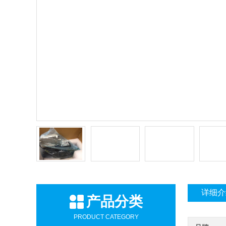
详细介
产品分类
PRODUCT CATEGORY