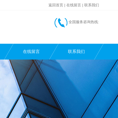
返回首页
|
在线留言
|
联系我们
全国服务咨询热线:
在线留言
联系我们