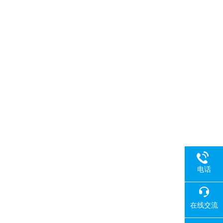
电话
在线交流