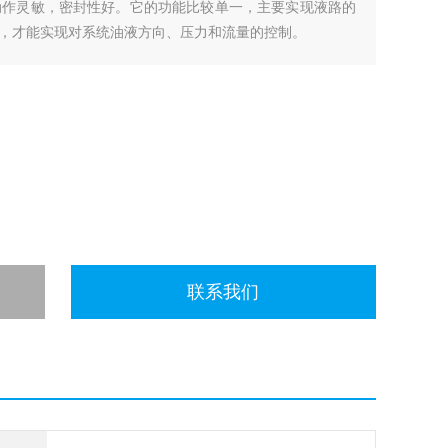
，动作灵敏，密封性好。它的功能比较单一，主要实现液路的
，才能实现对系统油液方向、压力和流量的控制。
联系我们