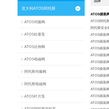
品牌
意大利ATOS阿托斯
ATOS插装
ATOS阿托
ATOS伺服阀
阿托斯安全阀
ATOS柱塞泵
ATOS插装阀LI
ATOS插装阀LI
ATOS比例阀
ATOS插装阀L
ATOS插装阀LI
ATOS电磁阀
ATOS插装阀L
ATOS插装阀I
阿托斯伺服阀
ATOS插装阀L
ATOS插装阀L
阿托斯电磁阀
ATOS插装阀L
ATOS插装阀L
ATOS叶片泵
ATOS插装阀L
ATOS阿托斯齿轮泵