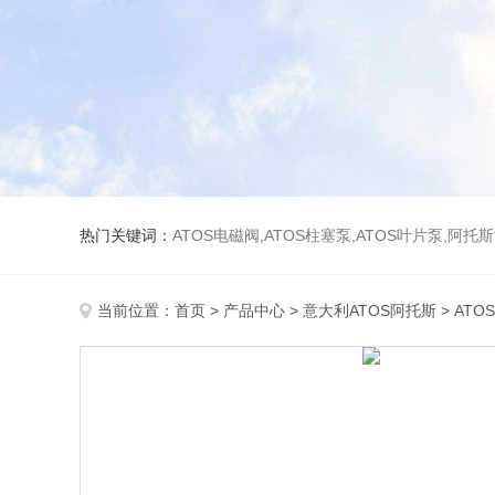
热门关键词：
ATOS电磁阀,ATOS柱塞泵,ATOS叶片泵,阿托
当前位置：
首页
>
产品中心
>
意大利ATOS阿托斯
>
ATO