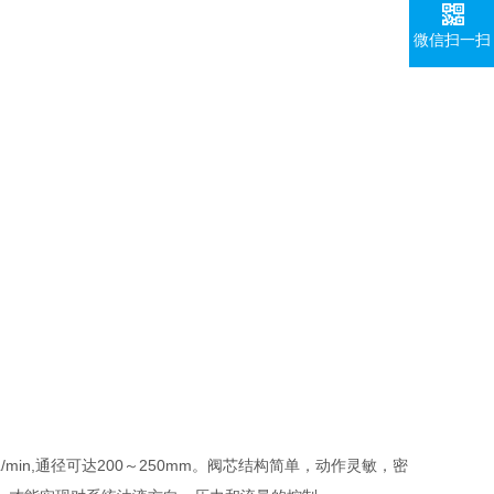
微信扫一扫
min,通径可达200～250mm。阀芯结构简单，动作灵敏，密