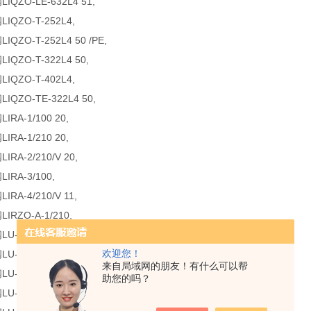
IQZO-LE-632L4 51,
IQZO-T-252L4,
QZO-T-252L4 50 /PE,
IQZO-T-322L4 50,
IQZO-T-402L4,
IQZO-TE-322L4 50,
RA-1/100 20,
RA-1/210 20,
RA-2/210/V 20,
IRA-3/100,
RA-4/210/V 11,
IRZO-A-1/210,
U-02C-UX 230RC,
欢迎您！
U-02C-UX 24DC 26,
来自局域网的朋友！有什么可以帮
U-03A-UX 24DC 26,
助您的吗？
U-03C-UX 230RC 26,