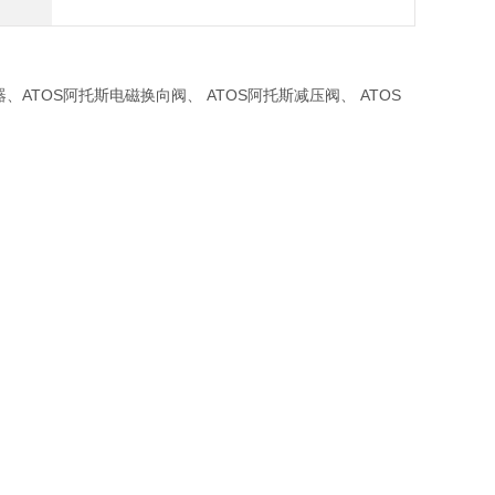
、ATOS阿托斯电磁换向阀、 ATOS阿托斯减压阀、 ATOS