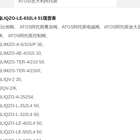
ATOS/意大利阿托斯
阀
LIQZO-LE-632L4 51现货表
斯比例阀、 ATOS阿托斯叠加阀、ATOS阿托斯电磁阀、ATOS阿托斯放大器
、 ATOS阿托斯控制阀、
MZO-A-5/315/P 30,
MZO-AE-4/315 10,
IMZO-TER-4/210 50,
MZO-TER-4/210/I,
IQV-2 20,
QV-2/K,
IQZO-A-252S4,
IQZO-L-252L4 50,
IQZO-L-322L4 50,
IQZO-LE-402L4 50,
IQZO-LE-502L4 50,