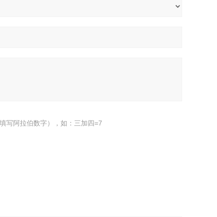
填写阿拉伯数字），如：三加四=7