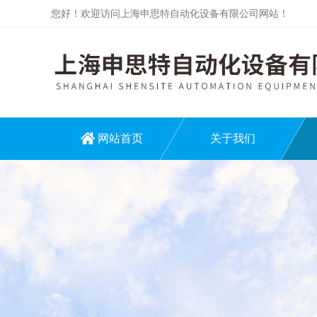
您好！欢迎访问上海申思特自动化设备有限公司网站！
网站首页
关于我们