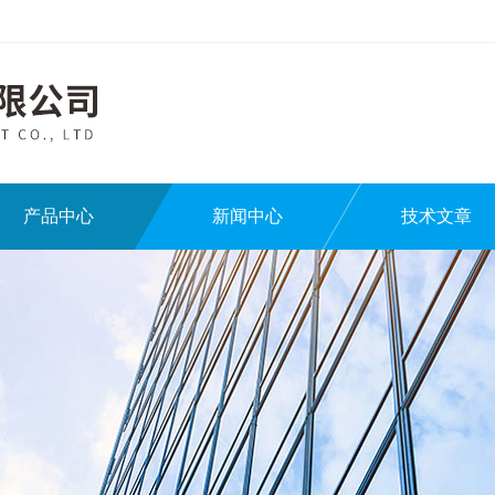
产品中心
新闻中心
技术文章