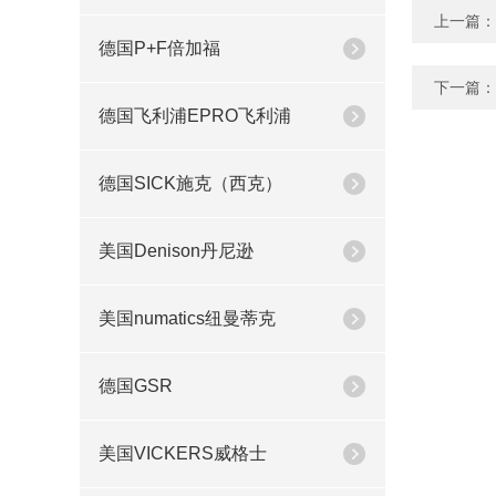
上一篇：
德国P+F倍加福
下一篇：
德国飞利浦EPRO飞利浦
德国SICK施克（西克）
美国Denison丹尼逊
美国numatics纽曼蒂克
德国GSR
美国VICKERS威格士