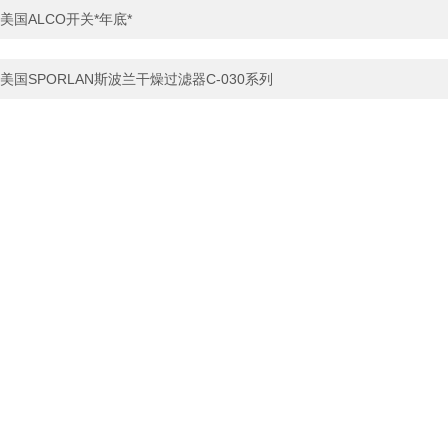
美国ALCO开关*年底*
美国SPORLAN斯波兰干燥过滤器C-030系列