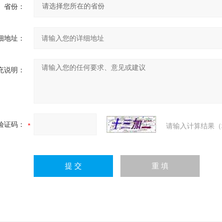
省份：
细地址：
充说明：
验证码：
请输入计算结果（