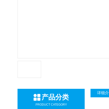
详细介
产品分类
PRODUCT CATEGORY