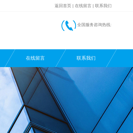
返回首页
|
在线留言
|
联系我们
全国服务咨询热线:
在线留言
联系我们