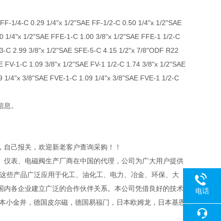
29 1/4"x 1/2"SAE FF-1/2-C 0.50 1/4"x 1/2"SAE
 1/4"x 1/2"SAE FFE-1-C 1.00 3/8"x 1/2"SAE FFE-1 1/2-C
-3-C 2.99 3/8"x 1/2"SAE SFE-5-C 4.15 1/2"x 7/8"ODF R22
 FV-1-C 1.09 3/8"x 1/2"SAE FV-1 1/2-C 1.74 3/8"x 1/2"SAE
 1/4"x 3/8"SAE FVE-1-C 1.09 1/4"x 3/8"SAE FVE-1 1/2-C
信息。
自己报关，欢迎新老客户查询采购！！
仪表、电磁阀生产厂商在中国的代理，公司为广大用户提供
。这些产品广泛应用于化工、油化工、电力、冶金、环保、大
国内各企业建立广泛的合作伙伴关系。本公司凭借良好的技术
电话
日本小金井，德国皮尔磁，德国易福门，日本欧姆龙，日本基恩