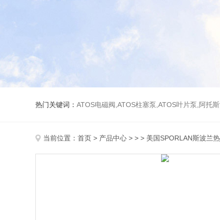
热门关键词：
ATOS电磁阀,ATOS柱塞泵,ATOS叶片泵,阿托
当前位置：
首页
>
产品中心
> > > 美国SPORLAN斯波