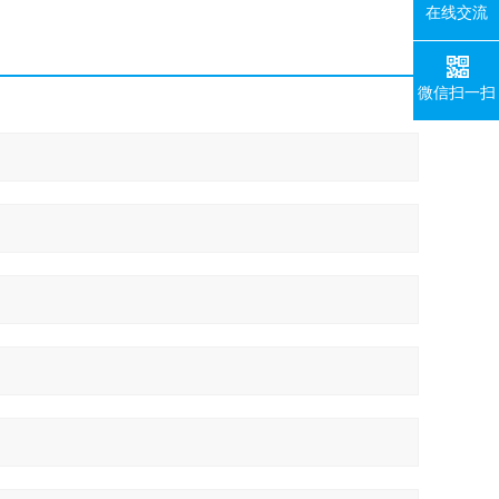
在线交流
微信扫一扫