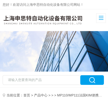
您好！欢迎访问上海申思特自动化设备有限公司网站！
当前位置：
首页
>
产品中心
> > > MP110/MP111法国KIM便携式差压MP110/MP111