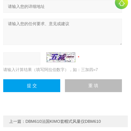
请输入计算结果（填写阿拉伯数字），如：三加四=7
上一篇：
DBM610法国KIMO套帽式风量仪DBM610