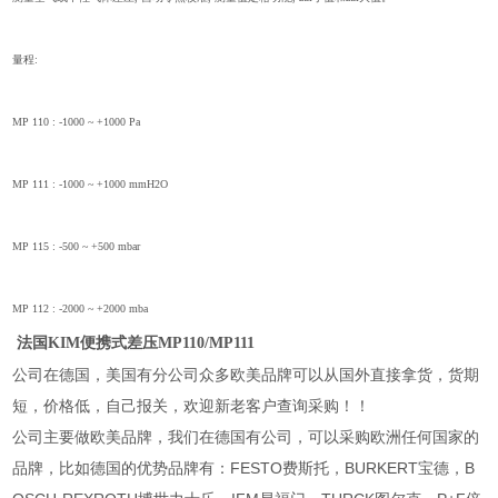
量程:
MP 110 : -1000 ~ +1000 Pa
MP 111 : -1000 ~ +1000 mmH2O
MP 115 : -500 ~ +500 mbar
MP 112 : -2000 ~ +2000 mba
法国
KIM便携式差压MP110/MP111
公司在德国，美国有分公司众多欧美品牌可以从国外直接拿货，货期
短，价格低，自己报关，欢迎新老客户查询采购！！
公司主要做欧美品牌，我们在德国有公司，可以采购欧洲任何国家的
品牌，比如德国的优势品牌有：FESTO费斯托，BURKERT宝德，B