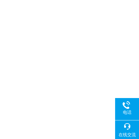
电话
在线交流