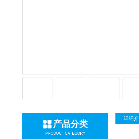
详细介
产品分类
PRODUCT CATEGORY