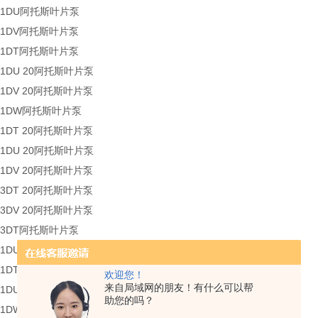
28/1DU阿托斯叶片泵
28/1DV阿托斯叶片泵
36/1DT阿托斯叶片泵
6/1DU 20阿托斯叶片泵
6/1DV 20阿托斯叶片泵
36/1DW阿托斯叶片泵
4/1DT 20阿托斯叶片泵
4/1DU 20阿托斯叶片泵
4/1DV 20阿托斯叶片泵
8/3DT 20阿托斯叶片泵
8/3DV 20阿托斯叶片泵
36/3DT阿托斯叶片泵
7/1DU 20阿托斯叶片泵
45/1DT阿托斯叶片泵
欢迎您！
来自局域网的朋友！有什么可以帮
5/1DU 20阿托斯叶片泵
助您的吗？
45/1DW 20阿托斯叶片泵