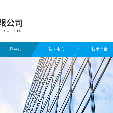
产品中心
新闻中心
技术文章