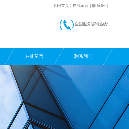
返回首页
|
在线留言
|
联系我们
全国服务咨询热线:
在线留言
联系我们