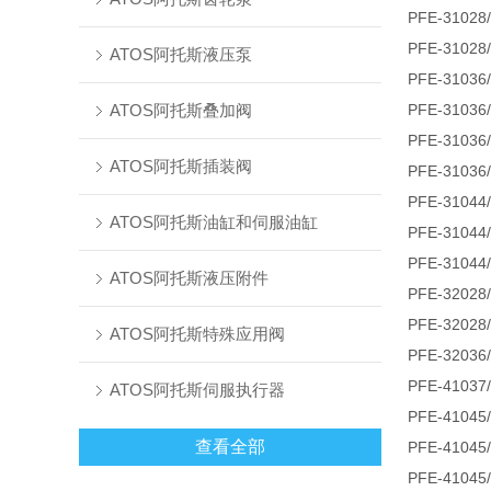
PFE-310
PFE-310
ATOS阿托斯液压泵
PFE-310
ATOS阿托斯叠加阀
PFE-3103
PFE-3103
ATOS阿托斯插装阀
PFE-310
PFE-3104
ATOS阿托斯油缸和伺服油缸
PFE-3104
PFE-3104
ATOS阿托斯液压附件
PFE-3202
PFE-3202
ATOS阿托斯特殊应用阀
PFE-320
PFE-4103
ATOS阿托斯伺服执行器
PFE-410
查看全部
PFE-4104
PFE-410