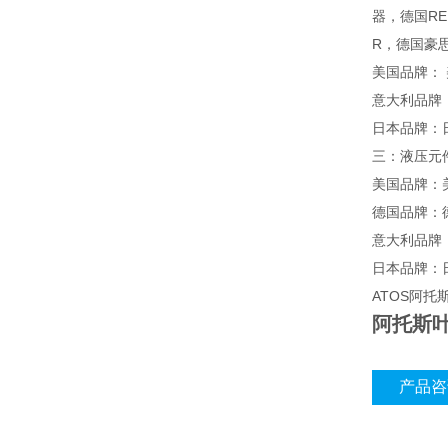
器，德国RE
R，德国豪思派
美国品牌： 
意大利品牌：
日本品牌：
三：液压元
美国品牌：美
德国品牌：德
意大利品牌
日本品牌：日
ATOS阿托
阿托斯
产品咨