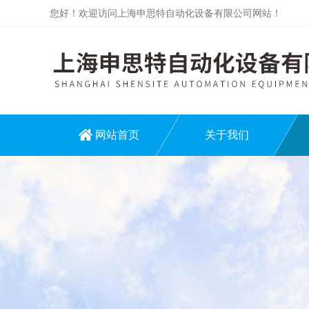
您好！欢迎访问上海申思特自动化设备有限公司网站！
网站首页
关于我们