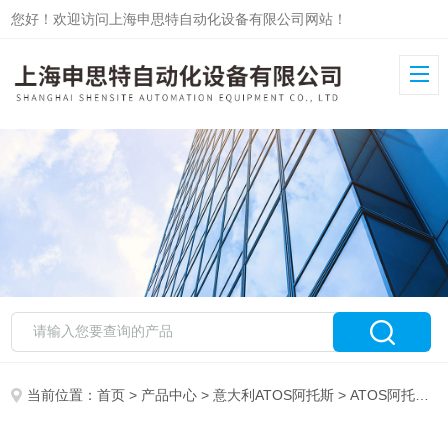
您好！欢迎访问上海申思特自动化设备有限公司网站！
当前位置：
首页
>
产品中心
>
意大利ATOS阿托斯
>
ATOS阿托斯液压泵