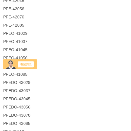
PFE-42045
PFE-42056
PFE-42070
PFE-42085
PFEO-41029
PFEO-41037
PFEO-41045
PFEO-41056
PFEO-41070
PFEO-41085
PFEDO-43029
PFEDO-43037
PFEDO-43045
PFEDO-43056
PFEDO-43070
PFEDO-43085