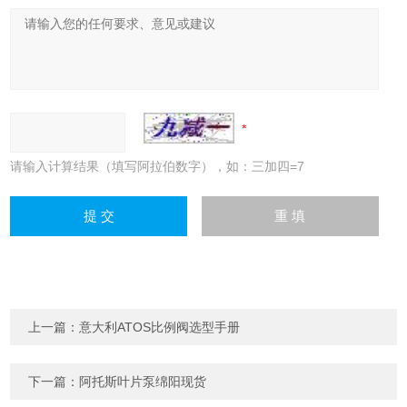
请输入计算结果（填写阿拉伯数字），如：三加四=7
上一篇：
意大利ATOS比例阀选型手册
下一篇：
阿托斯叶片泵绵阳现货