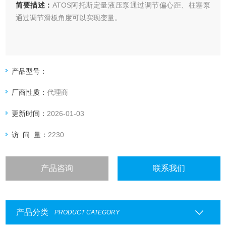
简要描述：
ATOS阿托斯定量液压泵通过调节偏心距、柱塞泵
通过调节滑板角度可以实现变量。
产品型号：
厂商性质：
代理商
更新时间：
2026-01-03
访 问 量：
2230
产品咨询
联系我们
产品分类
PRODUCT CATEGORY