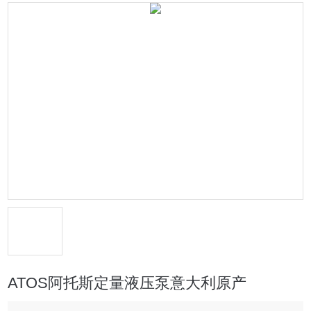
ATOS阿托斯定量液压泵意大利原产