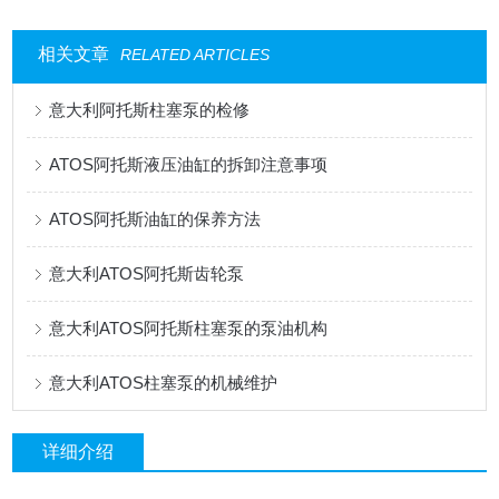
相关文章
RELATED ARTICLES
意大利阿托斯柱塞泵的检修
ATOS阿托斯液压油缸的拆卸注意事项
ATOS阿托斯油缸的保养方法
意大利ATOS阿托斯齿轮泵
意大利ATOS阿托斯柱塞泵的泵油机构
意大利ATOS柱塞泵的机械维护
详细介绍