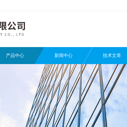
产品中心
新闻中心
技术文章