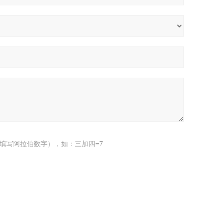
填写阿拉伯数字），如：三加四=7