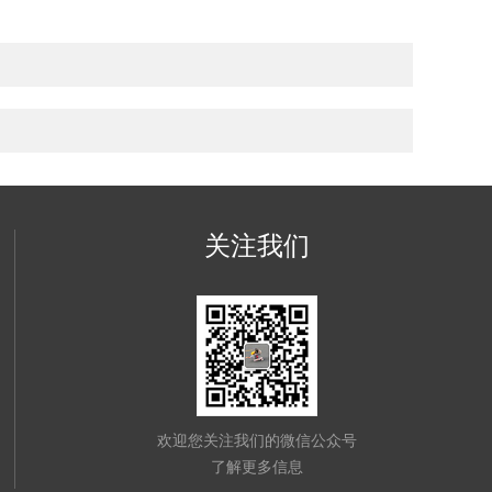
关注我们
欢迎您关注我们的微信公众号
了解更多信息