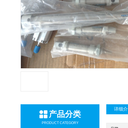
详细介
产品分类
PRODUCT CATEGORY