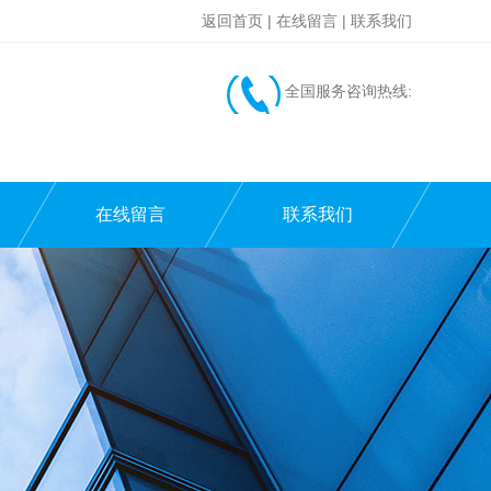
返回首页
|
在线留言
|
联系我们
全国服务咨询热线:
在线留言
联系我们