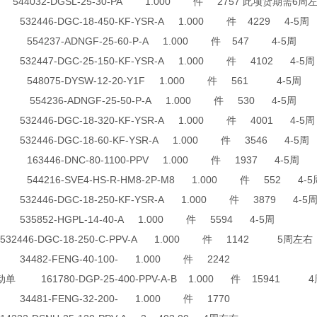
544032-DGSL-25-30-PA 1.000 件 2757 此项货期需6周
2446-DGC-18-450-KF-YSR-A 1.000 件 4229 4-5周
554237-ADNGF-25-60-P-A 1.000 件 547 4-5周
2447-DGC-25-150-KF-YSR-A 1.000 件 4102 4-5周
548075-DYSW-12-20-Y1F 1.000 件 561 4-5周
554236-ADNGF-25-50-P-A 1.000 件 530 4-5周
2446-DGC-18-320-KF-YSR-A 1.000 件 4001 4-5周
2446-DGC-18-60-KF-YSR-A 1.000 件 3546 4-5周
63446-DNC-80-1100-PPV 1.000 件 1937 4-5周
544216-SVE4-HS-R-HM8-2P-M8 1.000 件 552 4
2446-DGC-18-250-KF-YSR-A 1.000 件 3879 4-5
35852-HGPL-14-40-A 1.000 件 5594 4-5周
2446-DGC-18-250-C-PPV-A 1.000 件 1142 5周左右
4482-FENG-40-100- 1.000 件 2242
 161780-DGP-25-400-PPV-A-B 1.000 件 15941 
4481-FENG-32-200- 1.000 件 1770