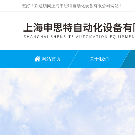
您好！欢迎访问上海申思特自动化设备有限公司网站！
网站首页
关于我们