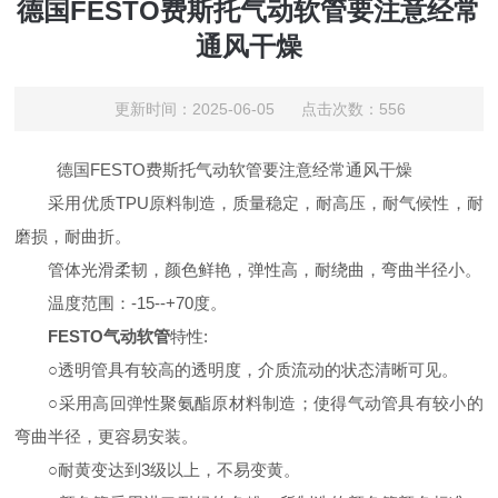
德国FESTO费斯托气动软管要注意经常
通风干燥
更新时间：2025-06-05 点击次数：556
德国FESTO费斯托气动软管要注意经常通风干燥
采用优质TPU原料制造，质量稳定，耐高压，耐气候性，耐
磨损，耐曲折。
管体光滑柔韧，颜色鲜艳，弹性高，耐绕曲，弯曲半径小。
温度范围：-15--+70度。
FESTO气动软管
特性:
○透明管具有较高的透明度，介质流动的状态清晰可见。
○采用高回弹性聚氨酯原材料制造；使得气动管具有较小的
弯曲半径，更容易安装。
○耐黄变达到3级以上，不易变黄。