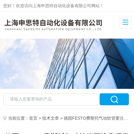
您好！欢迎访问上海申思特自动化设备有限公司网站！
当前位置：
首页
>
技术文章
> 德国FESTO费斯托气动软管要注意经常通风干燥