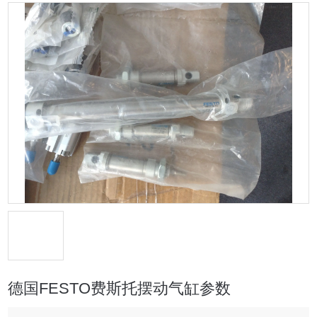
德国FESTO费斯托摆动气缸参数