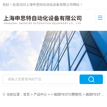
您好！欢迎访问上海申思特自动化设备有限公司网站！
当前位置：
首页
>
产品中心
> >
德国FESTO费斯托
> 德国FESTO费斯托摆动气缸参数