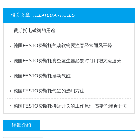
相关文章
RELATED ARTICLES
费斯托电磁阀的用途
德国FESTO费斯托气动软管要注意经常通风干燥
德国FESTO费斯托真空发生器必要时可用增大流速来获得负压，产生吸力
德国FESTO费斯托摆动气缸
德国FESTO费斯托气缸的选用方法
德国FESTO费斯托接近开关的工作原理 费斯托接近开关
详细介绍