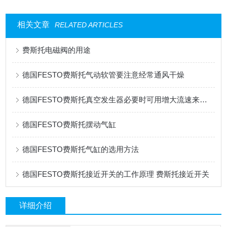
相关文章
RELATED ARTICLES
费斯托电磁阀的用途
德国FESTO费斯托气动软管要注意经常通风干燥
德国FESTO费斯托真空发生器必要时可用增大流速来获得负压，产生吸力
德国FESTO费斯托摆动气缸
德国FESTO费斯托气缸的选用方法
德国FESTO费斯托接近开关的工作原理 费斯托接近开关
详细介绍