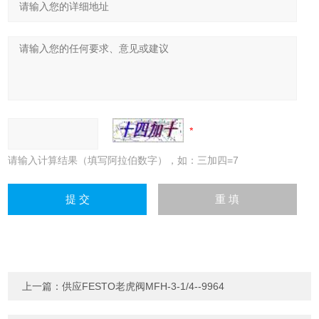
请输入计算结果（填写阿拉伯数字），如：三加四=7
上一篇：
供应FESTO老虎阀MFH-3-1/4--9964