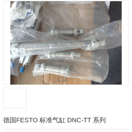
德国FESTO 标准气缸 DNC-TT 系列