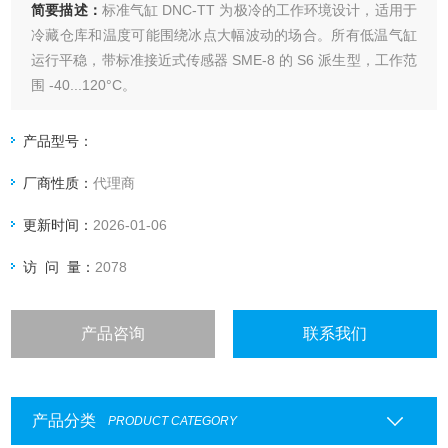
简要描述：
标准气缸 DNC-TT 为极冷的工作环境设计，适用于
冷藏仓库和温度可能围绕冰点大幅波动的场合。所有低温气缸
运行平稳，带标准接近式传感器 SME-8 的 S6 派生型，工作范
围 -40...120°C。
产品型号：
厂商性质：
代理商
更新时间：
2026-01-06
访 问 量：
2078
产品咨询
联系我们
产品分类
PRODUCT CATEGORY