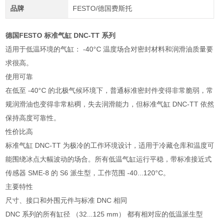
品牌
FESTO/德国费斯托
德国FESTO 标准气缸 DNC-TT 系列
适用于低温环境的气缸： -40°C 温度场合对密封材料和润滑油质量要
求很高。
使用可靠
在低至 -40°C 的北极气候环境下，普通标准密封件变得非常脆弱，常
规润滑油也变得非常粘稠，失去润滑能力，但标准气缸 DNC-TT 依然
保持高度可靠性。
性价比高
标准气缸 DNC-TT 为极冷的工作环境设计，适用于冷藏仓库和温度可
能围绕冰点大幅波动的场合。所有低温气缸运行平稳，带标准接近式
传感器 SME-8 的 S6 派生型，工作范围 -40...120°C。
主要特性
尺寸、接口和外围元件与标准 DNC 相同
DNC 系列的所有缸径 （32...125 mm） 都有相对应的低温派生型