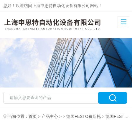
您好！欢迎访问上海申思特自动化设备有限公司网站！
当前位置：
首页
>
产品中心
> >
德国FESTO费斯托
> 德国FESTO 标准气缸 DNC-TT 系列