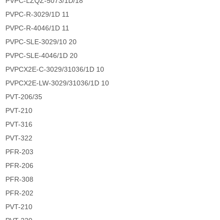
PVPC-LZQZ-5073/1D/18
PVPC-R-3029/1D 11
PVPC-R-4046/1D 11
PVPC-SLE-3029/10 20
PVPC-SLE-4046/1D 20
PVPCX2E-C-3029/31036/1D 10
PVPCX2E-LW-3029/31036/1D 10
PVT-206/35
PVT-210
PVT-316
PVT-322
PFR-203
PFR-206
PFR-308
PFR-202
PVT-210