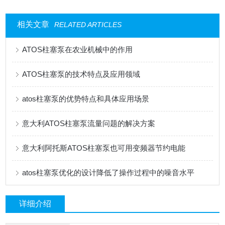
相关文章
RELATED ARTICLES
ATOS柱塞泵在农业机械中的作用
ATOS柱塞泵的技术特点及应用领域
atos柱塞泵的优势特点和具体应用场景
意大利ATOS柱塞泵流量问题的解决方案
意大利阿托斯ATOS柱塞泵也可用变频器节约电能
atos柱塞泵优化的设计降低了操作过程中的噪音水平
详细介绍