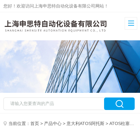
您好！欢迎访问上海申思特自动化设备有限公司网站！
当前位置：
首页
>
产品中心
>
意大利ATOS阿托斯
>
ATOS柱塞泵
>