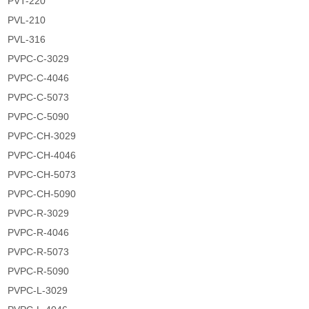
PVT-220
PVL-210
PVL-316
PVPC-C-3029
PVPC-C-4046
PVPC-C-5073
PVPC-C-5090
PVPC-CH-3029
PVPC-CH-4046
PVPC-CH-5073
PVPC-CH-5090
PVPC-R-3029
PVPC-R-4046
PVPC-R-5073
PVPC-R-5090
PVPC-L-3029