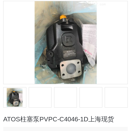
ATOS柱塞泵PVPC-C4046-1D上海现货