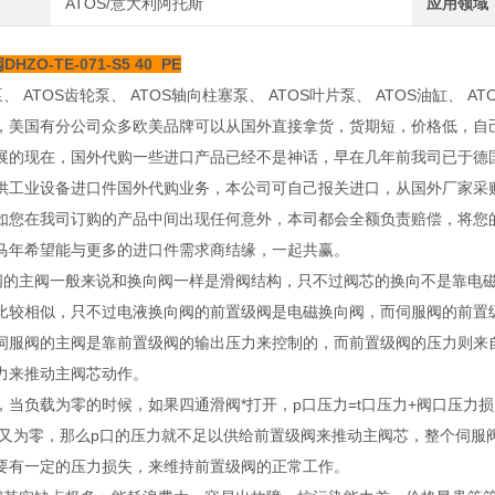
ATOS/意大利阿托斯
应用领域
阀
DHZO-TE-071-S5 40 PE
泵、 ATOS齿轮泵、 ATOS轴向柱塞泵、 ATOS叶片泵、 ATOS油缸、 A
，美国有分公司众多欧美品牌可以从国外直接拿货，货期短，价格低，自
展的现在，国外代购一些进口产品已经不是神话，早在几年前我司已于德
供工业设备进口件国外代购业务，本公司可自己报关进口，从国外厂家采
如您在我司订购的产品中间出现任何意外，本司都会全额负责赔偿，将您的
马年希望能与更多的进口件需求商结缘，一起共赢。
例阀的主阀一般来说和换向阀一样是滑阀结构，只不过阀芯的换向不是靠电
比较相似，只不过电液换向阀的前置级阀是电磁换向阀，而伺服阀的前置
伺服阀的主阀是靠前置级阀的输出压力来控制的，而前置级阀的压力则来
力来推动主阀芯动作。
，当负载为零的时候，如果四通滑阀*打开，p口压力=t口压力+阀口压力
力又为零，那么p口的压力就不足以供给前置级阀来推动主阀芯，整个伺服
要有一定的压力损失，来维持前置级阀的正常工作。