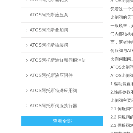
ATOS比
凭着这一个
ATOS阿托斯液压泵
比例阀的天
一般说来，
ATOS阿托斯叠加阀
们内部结构
面，两者性
ATOS阿托斯插装阀
伺服阀与A
比例伺服阀
ATOS阿托斯油缸和伺服油缸
ATOS比例
ATOS阿托斯液压附件
ATOS比
1.驱动装
ATOS阿托斯特殊应用阀
2.性能参
比例阀主要
ATOS阿托斯伺服执行器
2.1 伺服
2.2 伺服
查看全部
2.3 伺