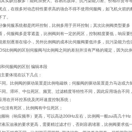
例阀其实缺点极多：能耗浪费大、容易出故障、抗污染能力差、价格昂贵等等
优点，在很多对动态特性要求高的场合不得不使用伺服阀，如飞机火箭的
下了。
好像伺服系统都是闭环控制，比例多用于开环控制；其次比例阀类型要多
看，伺服阀多是零遮盖，比例阀则有一定的死区，控制精度要低，响应要
能差别逐渐在缩小，另外比例阀的成本比伺服阀要低许多，抗污染能力也
TOS比例阀的区别伺服阀与比例阀之间的差别并没有严格的规定，因为比
。
阀和伺服阀的区别 编辑本段
例阀主要体现在以下几点：
置不同。比例阀的驱动装置是比例电磁铁；伺服阀的驱动装置是力马达或力
数不同。滞环、中位死区、频宽、过滤精度等特性不同，因此应用场合不同
应用在开环控系统及闭环速度控制系统；
阀中位没有死区，比例阀有中位死区；
阀的频响（响应频率）更高，可以高达200Hz左右，比例阀一般zui高几十Hz
服阀对液压油液的要求更高，需要精过滤才行，否则容易堵塞，比例阀要求低