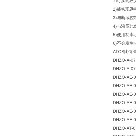
1)可实现
2)能实现
3)与断续
4)与液压
5)使用功
6)不会发
ATOS比例
DHZO-A-07
DHZO-A-07
DHZO-AE-0
DHZO-AE-0
DHZO-AE-0
DHZO-AE-07
DHZO-AE-0
DHZO-AE-07
DHZO-AT-0