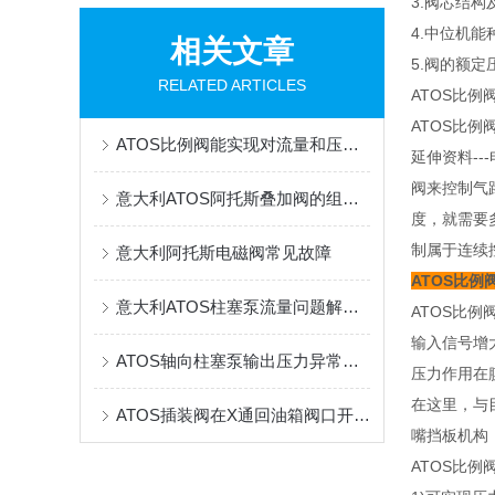
3.阀芯结
4.中位机
相关文章
5.阀的额定
RELATED ARTICLES
ATOS比
ATOS比
ATOS比例阀能实现对流量和压力的高精度控制
延伸资料-
阀来控制气
意大利ATOS阿托斯叠加阀的组装步骤
度，就需要
制属于连续
意大利阿托斯电磁阀常见故障
ATOS比例
意大利ATOS柱塞泵流量问题解决方案
ATOS比例
输入信号增
ATOS轴向柱塞泵输出压力异常输出压力过低
压力作用在
在这里，与
ATOS插装阀在X通回油箱阀口开启方法
嘴挡板机构
ATOS比例