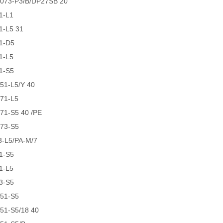
073-P3/B/DP27SB 20
1-L1
1-L5 31
1-D5
1-L5
1-S5
51-L5/Y 40
71-L5
71-S5 40 /PE
73-S5
-L5/PA-M/7
1-S5
1-L5
3-S5
51-S5
51-S5/18 40