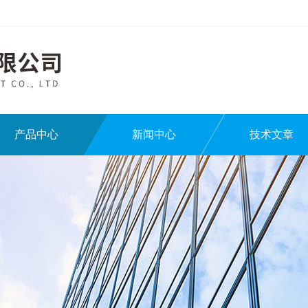
产品中心
新闻中心
技术文章