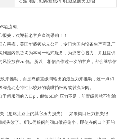
石油,地矿,包装/造纸/印刷,航空航天,综合
TOS溢流阀、
己报关，欢迎新老客户查询采购！！
国布莱梅，美国华盛顿成立公司，专门为国内设备生产商及厂
购到国内供货均为本司一站式服务，为您省心省力，并且提供
风险放在zui低。所以，相信合作过一次的客户，都会继续信
磁铁来推动，而是靠前置级阀输出的液压力来推动，这一点和
级阀是动态特性比较好的喷嘴挡板阀或射流管阀。
自于伺服阀的入口p，假如p口的压力不足，前置级阀就不能输
损失（忽略油路上的其它压力损失），如果阀口压力损失很
阀就失效了。所以伺服阀的阀口做得偏小，即使在阀口全开的