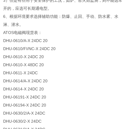
3）但是有些用于安全保护的工况，如炉、窑火焰监测，则不能选常
开的，应选可长期通电型。
6、根据环境要求选择辅助功能：防爆、止回、手动、防水雾、水
淋、潜水。
ATOS电磁阀现货表：
DHU-0610/A-X 24DC 20
DHU-0610/FI/NC-X 24DC 20
DHU-0610-X 24DC 20
DHU-0610-X 48DC 20
DHU-0611-X 24DC
DHU-0614/A-X 24DC 20
DHU-0614-X 24DC 20
DHU-06191-X 24DC 20
DHU-06194-X 24DC 20
DHU-0630/2/A-X 24DC
DHU-0630/2-X 24DC