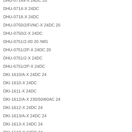
DHU-07149-X 24DC 20
DHU-0714-X 24DC
DHU-0718-X 24DC
DHU-0750/2/FI/NC-X 24DC 20
DHU-0750/2-X 24DC
DHU-0751/2-00 20 /WG
DHU-0751/2P-X 24DC 20
DHU-0751/2-X 24DC
DHU-6751/2P-X 24DC
DKI-1610/A-X 24DC 24
DKI-1610-X 24DC
DKI-1611-X 24DC
DKI-1612/A-X 230/50/60AC 24
DKI-1612-X 24DC 24
DKI-1613/A-X 24DC 24
DKI-1613-X 24DC 24