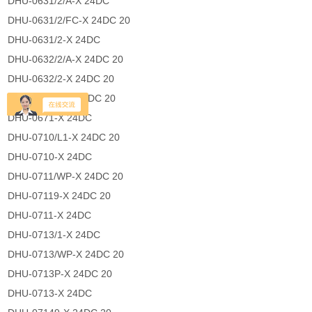
DHU-0631/2/A-X 24DC
DHU-0631/2/FC-X 24DC 20
DHU-0631/2-X 24DC
DHU-0632/2/A-X 24DC 20
DHU-0632/2-X 24DC 20
DHU-0639/C-X 24DC 20
DHU-0671-X 24DC
DHU-0710/L1-X 24DC 20
DHU-0710-X 24DC
DHU-0711/WP-X 24DC 20
DHU-07119-X 24DC 20
DHU-0711-X 24DC
DHU-0713/1-X 24DC
DHU-0713/WP-X 24DC 20
DHU-0713P-X 24DC 20
DHU-0713-X 24DC