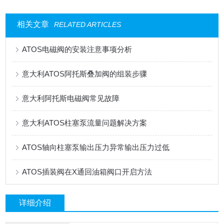
相关文章
RELATED ARTICLES
ATOS电磁阀的安装注意事项分析
意大利ATOS阿托斯叠加阀的组装步骤
意大利阿托斯电磁阀常见故障
意大利ATOS柱塞泵流量问题解决方案
ATOS轴向柱塞泵输出压力异常输出压力过低
ATOS插装阀在X通回油箱阀口开启方法
详细介绍