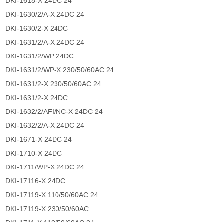
DKI-1618-X 24DC 24
DKI-1630/2/A-X 24DC 24
DKI-1630/2-X 24DC
DKI-1631/2/A-X 24DC 24
DKI-1631/2/WP 24DC
DKI-1631/2/WP-X 230/50/60AC 24
DKI-1631/2-X 230/50/60AC 24
DKI-1631/2-X 24DC
DKI-1632/2/AFI/NC-X 24DC 24
DKI-1632/2/A-X 24DC 24
DKI-1671-X 24DC 24
DKI-1710-X 24DC
DKI-1711/WP-X 24DC 24
DKI-17116-X 24DC
DKI-17119-X 110/50/60AC 24
DKI-17119-X 230/50/60AC