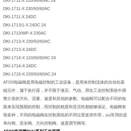
DKI-1711-X 110/50/60AC 24
DKI-1711-X 230/50/60AC
DKI-1711-X 24DC
DKI-1713/1-X 24DC 24
DKI-1713/WP-X 230AC
DKI-1713-X 230/50/60AC
DKI-1713-X 24DC
DKI-1714-X 110/50/60AC 24
DKI-1714-X 24DC
DKI-1715-X 230/50/60AC 24
ATOS电磁阀是用电磁控制的工业设备，是用来控制流体的自动化基
础元件，属于执行器，并不限于液压、气动。用在工业控制系统中调
整介质的方向、流量、速度和其他的参数。电磁阀可以配合不同的电
路来实现预期的控制，而控制的精度和灵活性都能够保证。电磁阀有
很多种，不同的电磁阀在控制系统的不同位置发挥作用，zui常用的是
单向阀、安全阀、方向控制阀、速度调节阀等。