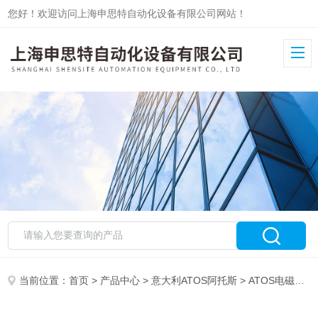
您好！欢迎访问上海申思特自动化设备有限公司网站！
当前位置：
首页
>
产品中心
>
意大利ATOS阿托斯
>
ATOS电磁阀
>