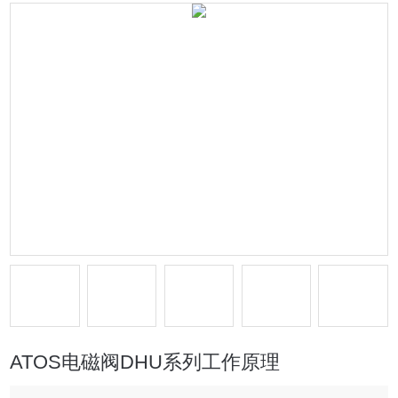
ATOS电磁阀DHU系列工作原理