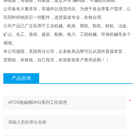
继电器，传感器，转换器，接近开关,编码器，可编程控制器;
公司备有大量库存，常规件以现货供应。为便于各业界客户需求，公
司同时经销其它一些配件，进货渠道专业，价格合理。
公司产品已广泛应用于工业机械、机床、塑机、鞋机、砖机、冶金、
矿山、化工、造纸、煤炭、船舶、电力、工程机械、环保机械等多个
领域。
本公司德国，美国有分公司，众多欧美品牌可以从国外直接拿货，
货期短，价格低，自己报关，欢迎新老客户查询采购！！
产品咨询