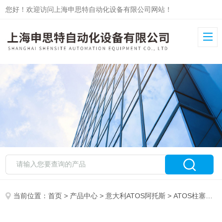
您好！欢迎访问上海申思特自动化设备有限公司网站！
当前位置：
首页
>
产品中心
>
意大利ATOS阿托斯
>
ATOS柱塞泵
>