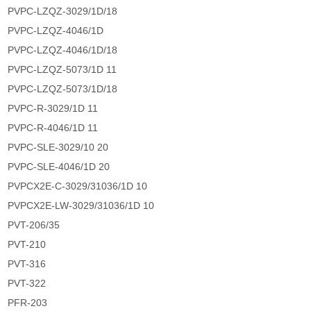
PVPC-LZQZ-3029/1D/18
PVPC-LZQZ-4046/1D
PVPC-LZQZ-4046/1D/18
PVPC-LZQZ-5073/1D 11
PVPC-LZQZ-5073/1D/18
PVPC-R-3029/1D 11
PVPC-R-4046/1D 11
PVPC-SLE-3029/10 20
PVPC-SLE-4046/1D 20
PVPCX2E-C-3029/31036/1D 10
PVPCX2E-LW-3029/31036/1D 10
PVT-206/35
PVT-210
PVT-316
PVT-322
PFR-203