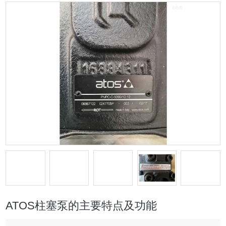
ATOS柱塞泵的主要特点及功能