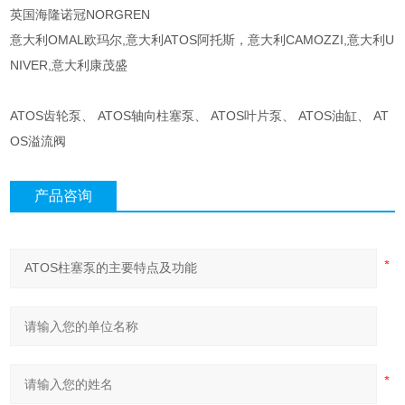
英国海隆诺冠NORGREN
意大利OMAL欧玛尔,意大利ATOS阿托斯，意大利CAMOZZI,意大利U
NIVER,意大利康茂盛
ATOS齿轮泵、 ATOS轴向柱塞泵、 ATOS叶片泵、 ATOS油缸、 AT
OS溢流阀
产品咨询