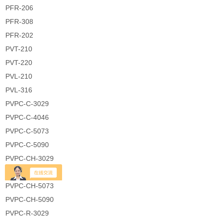
PFR-206
PFR-308
PFR-202
PVT-210
PVT-220
PVL-210
PVL-316
PVPC-C-3029
PVPC-C-4046
PVPC-C-5073
PVPC-C-5090
PVPC-CH-3029
PVPC-CH-4046
PVPC-CH-5073
PVPC-CH-5090
PVPC-R-3029