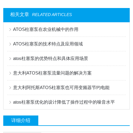
相关文章
RELATED ARTICLES
ATOS柱塞泵在农业机械中的作用
ATOS柱塞泵的技术特点及应用领域
atos柱塞泵的优势特点和具体应用场景
意大利ATOS柱塞泵流量问题的解决方案
意大利阿托斯ATOS柱塞泵也可用变频器节约电能
atos柱塞泵优化的设计降低了操作过程中的噪音水平
详细介绍