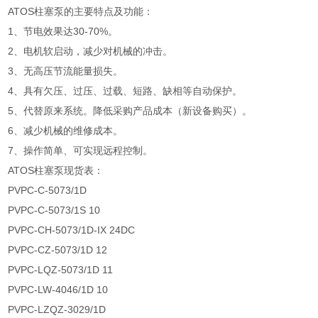
ATOS柱塞泵的主要特点及功能：
1、节电效果达30-70%。
2、电机软启动，减少对机械的冲击。
3、无高压节流能量损失。
4、具有欠压、过压、过载、短路、缺相等自动保护。
5、代替原来系统。降低采购产品成本（新设备购买）。
6、减少机械的维修成本。
7、操作简单、可实现远程控制。
ATOS柱塞泵现货表：
PVPC-C-5073/1D
PVPC-C-5073/1S 10
PVPC-CH-5073/1D-IX 24DC
PVPC-CZ-5073/1D 12
PVPC-LQZ-5073/1D 11
PVPC-LW-4046/1D 10
PVPC-LZQZ-3029/1D