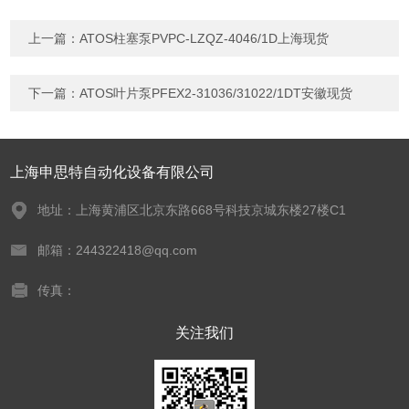
上一篇：
ATOS柱塞泵PVPC-LZQZ-4046/1D上海现货
下一篇：
ATOS叶片泵PFEX2-31036/31022/1DT安徽现货
上海申思特自动化设备有限公司
地址：上海黄浦区北京东路668号科技京城东楼27楼C1
邮箱：244322418@qq.com
传真：
关注我们