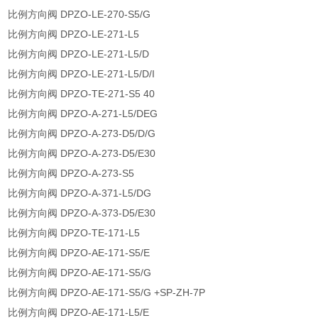
比例方向阀 DPZO-LE-270-S5/G
比例方向阀 DPZO-LE-271-L5
比例方向阀 DPZO-LE-271-L5/D
比例方向阀 DPZO-LE-271-L5/D/I
比例方向阀 DPZO-TE-271-S5 40
比例方向阀 DPZO-A-271-L5/DEG
比例方向阀 DPZO-A-273-D5/D/G
比例方向阀 DPZO-A-273-D5/E30
比例方向阀 DPZO-A-273-S5
比例方向阀 DPZO-A-371-L5/DG
比例方向阀 DPZO-A-373-D5/E30
比例方向阀 DPZO-TE-171-L5
比例方向阀 DPZO-AE-171-S5/E
比例方向阀 DPZO-AE-171-S5/G
比例方向阀 DPZO-AE-171-S5/G +SP-ZH-7P
比例方向阀 DPZO-AE-171-L5/E