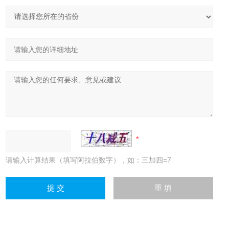
请输入计算结果（填写阿拉伯数字），如：三加四=7