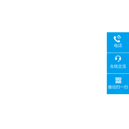
电话
在线交流
微信扫一扫