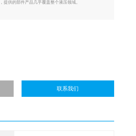
，提供的部件产品几乎覆盖整个液压领域。
联系我们