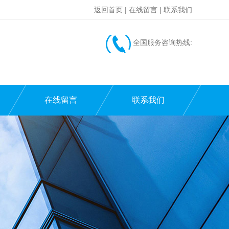
返回首页
|
在线留言
|
联系我们
全国服务咨询热线:
在线留言
联系我们