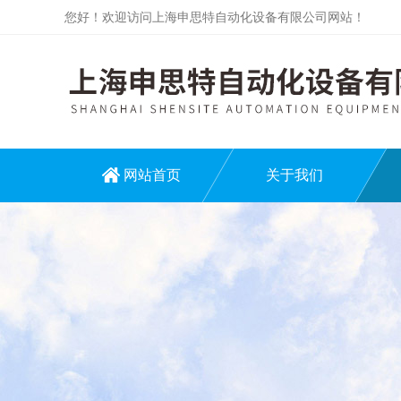
您好！欢迎访问上海申思特自动化设备有限公司网站！
网站首页
关于我们