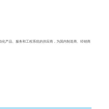
动化产品、服务和工程系统的供应商，为国内制造商、经销商