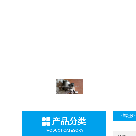
详细介
产品分类
PRODUCT CATEGORY