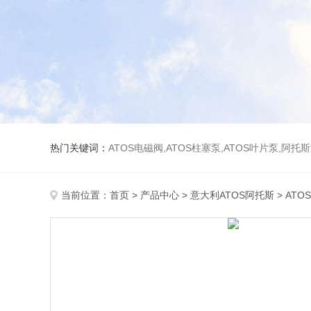
热门关键词：
ATOS电磁阀,ATOS柱塞泵,ATOS叶片泵,阿托
当前位置：
首页
>
产品中心
>
意大利ATOS阿托斯
>
ATO