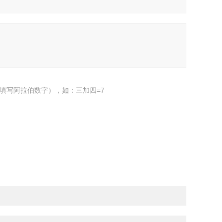
填写阿拉伯数字），如：三加四=7