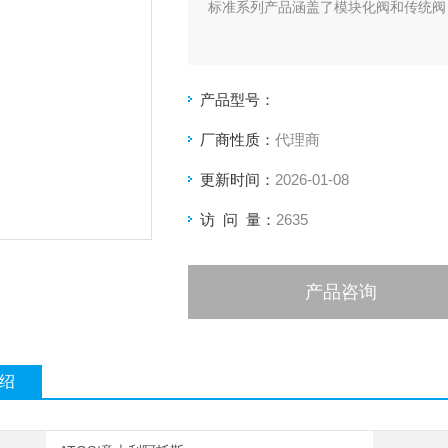
标准系列产品涵盖了模块化阀和传统阀
产品型号：
厂商性质：
代理商
更新时间：
2026-01-08
访 问 量：
2635
产品咨询
绍