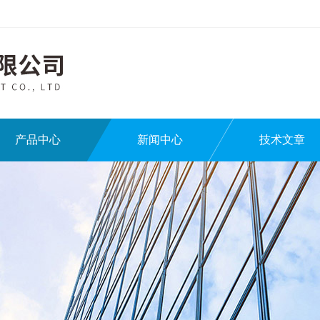
产品中心
新闻中心
技术文章