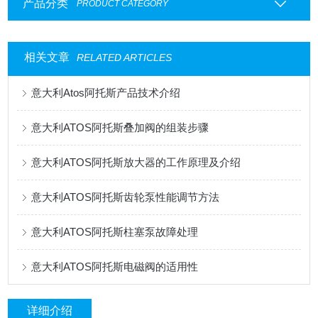
产品分类
PRODUCT CATEGORY
相关文章
RELATED ARTICLES
意大利Atos阿托斯产品技术介绍
意大利ATOS阿托斯叠加阀的组装步骤
意大利ATOS阿托斯放大器的工作原理及介绍
意大利ATOS阿托斯齿轮泵性能调节方法
意大利ATOS阿托斯柱塞泵故障处理
意大利ATOS阿托斯电磁阀的适用性
详细介绍