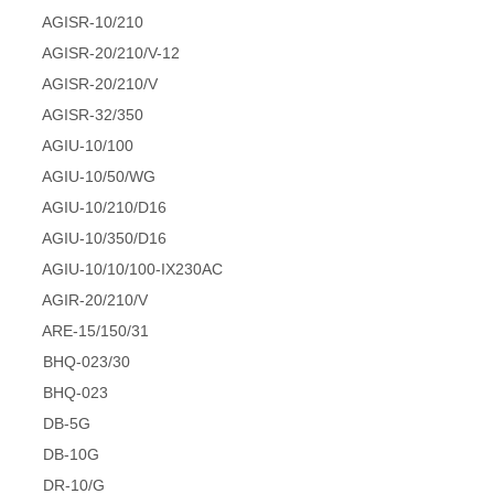
AGISR-10/210
AGISR-20/210/V-12
AGISR-20/210/V
AGISR-32/350
AGIU-10/100
AGIU-10/50/WG
AGIU-10/210/D16
AGIU-10/350/D16
AGIU-10/10/100-IX230AC
AGIR-20/210/V
ARE-15/150/31
BHQ-023/30
BHQ-023
DB-5G
DB-10G
DR-10/G