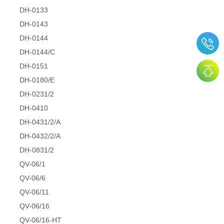
DH-0133
DH-0143
DH-0144
DH-0144/C
DH-0151
DH-0180/E
DH-0231/2
DH-0410
DH-0431/2/A
DH-0432/2/A
DH-0831/2
QV-06/1
QV-06/6
QV-06/11
QV-06/16
QV-06/16-HT