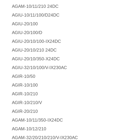
AGAM-10/11/210 24DC
AGIU-10/11/100/D24DC
AGIU-20/100
AGIU-20/100/D
AGIU-20/10/100-IX24DC
AGIU-20/10/210 24DC
AGIU-20/10/350-X24DC
AGIU-32/10/100/V-IX230AC
AGIR-10/50
AGIR-10/100
AGIR-10/210
AGIR-10/210/V
AGIR-20/210
AGAM-10/11/350-IX24DC
AGAM-10/12/210
AGAM-32/20/210/210/V-IX230AC