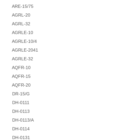
ARE-15/75
AGRL-20
AGRL-32
AGRLE-10
AGRLE-10/4
AGRLE-2041
AGRLE-32
AQFR-10
AQFR-15
AQFR-20
DR-15/G
DH-0111
DH-0113
DH-0113/A
DH-0114
DH-0131