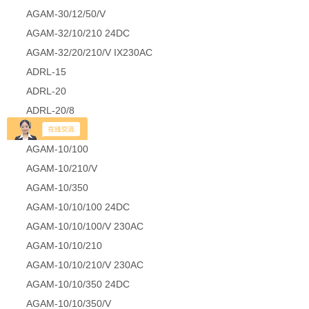
AGAM-30/12/50/V
AGAM-32/10/210 24DC
AGAM-32/20/210/V IX230AC
ADRL-15
ADRL-20
ADRL-20/8
ADRL-32
AGAM-10/100
AGAM-10/210/V
AGAM-10/350
AGAM-10/10/100 24DC
AGAM-10/10/100/V 230AC
AGAM-10/10/210
AGAM-10/10/210/V 230AC
AGAM-10/10/350 24DC
AGAM-10/10/350/V