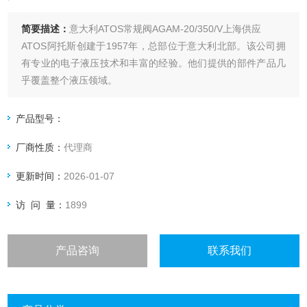
简要描述：
意大利ATOS常规阀AGAM-20/350/V上海供应
ATOS阿托斯创建于1957年，总部位于意大利北部。该公司拥
有专业的电子液压技术和丰富的经验。他们提供的部件产品几
乎覆盖整个液压领域。
产品型号：
厂商性质：
代理商
更新时间：
2026-01-07
访 问 量：
1899
产品咨询
联系我们