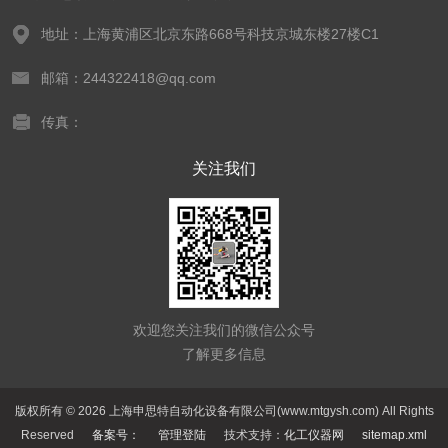
地址：上海黄浦区北京东路668号科技京城东楼27楼C1
邮箱：244322418@qq.com
传真：
关注我们
欢迎您关注我们的微信公众号
了解更多信息
版权所有 © 2026 上海申思特自动化设备有限公司(www.mtgysh.com) All Rights
Reserved
备案号：
管理登陆
技术支持：
化工仪器网
sitemap.xml