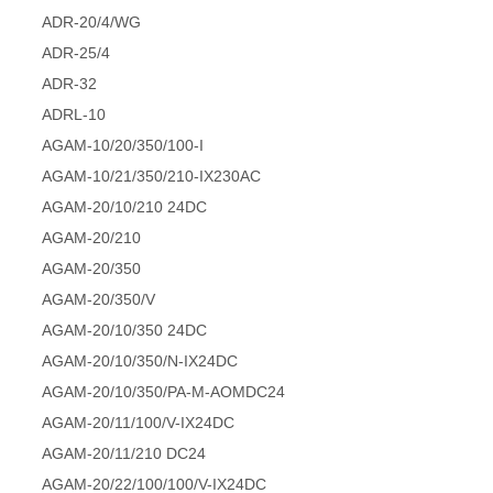
ADR-20/4/WG
ADR-25/4
ADR-32
ADRL-10
AGAM-10/20/350/100-I
AGAM-10/21/350/210-IX230AC
AGAM-20/10/210 24DC
AGAM-20/210
AGAM-20/350
AGAM-20/350/V
AGAM-20/10/350 24DC
AGAM-20/10/350/N-IX24DC
AGAM-20/10/350/PA-M-AOMDC24
AGAM-20/11/100/V-IX24DC
AGAM-20/11/210 DC24
AGAM-20/22/100/100/V-IX24DC