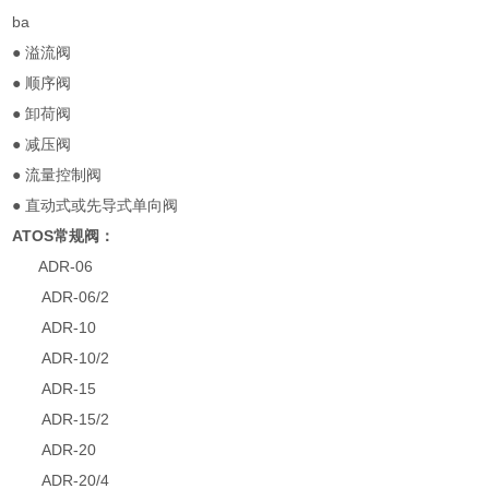
ba
● 溢流阀
● 顺序阀
● 卸荷阀
● 减压阀
● 流量控制阀
● 直动式或先导式单向阀
ATOS常规阀：
ADR-06
ADR-06/2
ADR-10
ADR-10/2
ADR-15
ADR-15/2
ADR-20
ADR-20/4