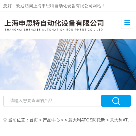
您好！欢迎访问上海申思特自动化设备有限公司网站！
当前位置：
首页
>
产品中心
> >
意大利ATOS阿托斯
> 意大利ATOS常规阀AGAM-20/350/V上海供应