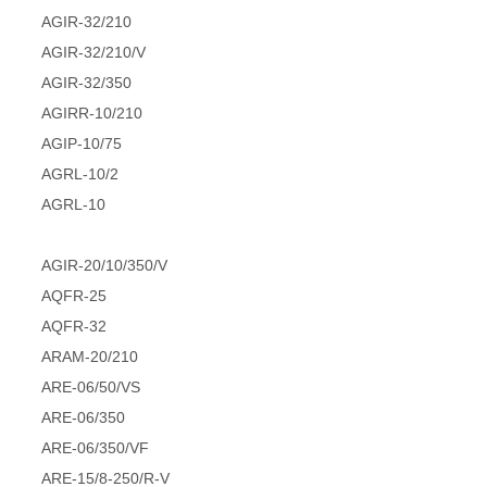
AGIR-32/210
AGIR-32/210/V
AGIR-32/350
AGIRR-10/210
AGIP-10/75
AGRL-10/2
AGRL-10
AGIR-20/10/350/V
AQFR-25
AQFR-32
ARAM-20/210
ARE-06/50/VS
ARE-06/350
ARE-06/350/VF
ARE-15/8-250/R-V