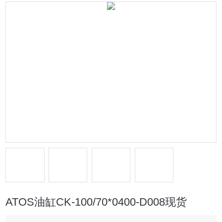
ATOS油缸CK-100/70*0400-D008现货