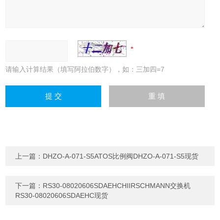
请输入计算结果（填写阿拉伯数字），如：三加四=7
上一篇：
DHZO-A-071-S5ATOS比例阀DHZO-A-071-S5现货
下一篇：
RS30-08020606SDAEHCHIIRSCHMANN交换机
RS30-08020606SDAEHC现货