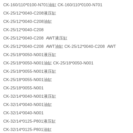
CK-160/110*0100-N701油缸 CK-160/110*0100-N701
CK-25/12*0040-C208液压缸
CK-25/12*0040-C208油缸
CK-25/12*0040-C208
CK-25/12*0040-C208 AWT液压缸
CK-25/12*0040-C208 AWT油缸 CK-25/12*0040-C208 AWT
CK-25/18*0050-N001液压缸
CK-25/18*0050-N001油缸 CK-25/18*0050-N001
CK-25/18*0055-N001液压缸
CK-25/18*0055-N001油缸
CK-25/18*0055-N001
CK-32/14*0040-N001液压缸
CK-32/14*0040-N001油缸
CK-32/14*0040-N001
CK-32/14*0125-P801液压缸
CK-32/14*0125-P801油缸