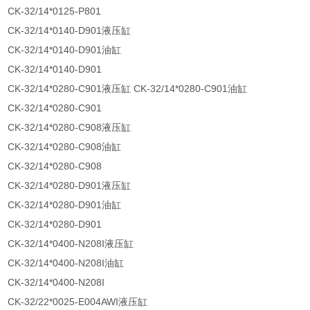
CK-32/14*0125-P801
CK-32/14*0140-D901液压缸
CK-32/14*0140-D901油缸
CK-32/14*0140-D901
CK-32/14*0280-C901液压缸 CK-32/14*0280-C901油缸
CK-32/14*0280-C901
CK-32/14*0280-C908液压缸
CK-32/14*0280-C908油缸
CK-32/14*0280-C908
CK-32/14*0280-D901液压缸
CK-32/14*0280-D901油缸
CK-32/14*0280-D901
CK-32/14*0400-N208I液压缸
CK-32/14*0400-N208I油缸
CK-32/14*0400-N208I
CK-32/22*0025-E004AWI液压缸