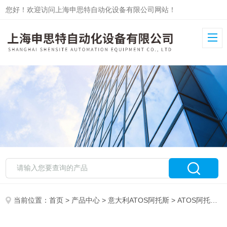
您好！欢迎访问上海申思特自动化设备有限公司网站！
当前位置：
首页
>
产品中心
>
意大利ATOS阿托斯
>
ATOS阿托斯油缸和伺服油缸