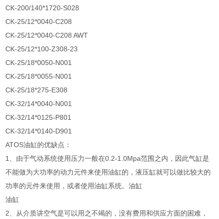
CK-200/140*1720-S028
CK-25/12*0040-C208
CK-25/12*0040-C208 AWT
CK-25/12*100-Z308-23
CK-25/18*0050-N001
CK-25/18*0055-N001
CK-25/18*275-E308
CK-32/14*0040-N001
CK-32/14*0125-P801
CK-32/14*0140-D901
ATOS油缸的优缺点：
1、由于气动系统使用压力一般在0.2-1.0Mpa范围之内，因此气缸是
不能做为大功率的动力元件来使用油缸的，液压缸就可以做比较大的
功率的元件来使用，或者使用油缸系统。油缸
油缸
2、从介质讲空气是可以用之不竭的，没有费用和供应方面的困难，