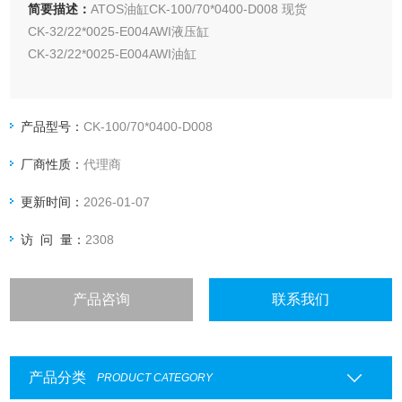
简要描述：
ATOS油缸CK-100/70*0400-D008 现货
CK-32/22*0025-E004AWI液压缸
CK-32/22*0025-E004AWI油缸
产品型号：
CK-100/70*0400-D008
厂商性质：
代理商
更新时间：
2026-01-07
访 问 量：
2308
产品咨询
联系我们
产品分类
PRODUCT CATEGORY