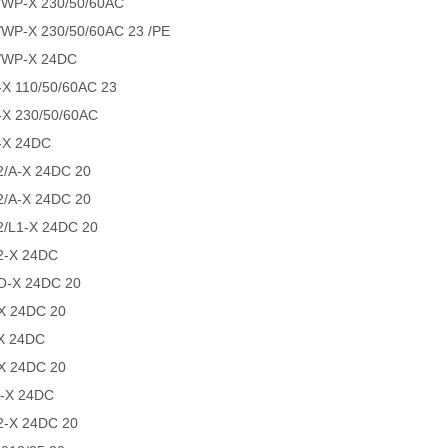
/WP-X 230/50/60AC
/WP-X 230/50/60AC 23 /PE
2/WP-X 24DC
-X 110/50/60AC 23
-X 230/50/60AC
-X 24DC
/A-X 24DC 20
/A-X 24DC 20
/L1-X 24DC 20
2-X 24DC
O-X 24DC 20
X 24DC 20
X 24DC
X 24DC 20
-X 24DC
2-X 24DC 20