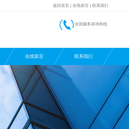
返回首页
|
在线留言
|
联系我们
全国服务咨询热线:
在线留言
联系我们