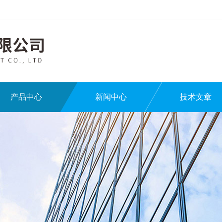
产品中心
新闻中心
技术文章