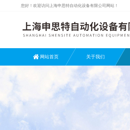
您好！欢迎访问上海申思特自动化设备有限公司网站！
网站首页
关于我们