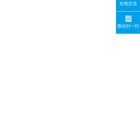
在线交流
微信扫一扫