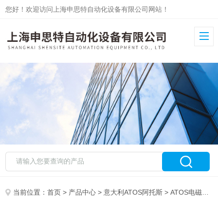
您好！欢迎访问上海申思特自动化设备有限公司网站！
当前位置：
首页
>
产品中心
>
意大利ATOS阿托斯
>
ATOS电磁阀
> 