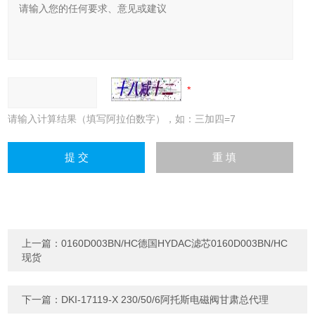
请输入计算结果（填写阿拉伯数字），如：三加四=7
上一篇：
0160D003BN/HC德国HYDAC滤芯0160D003BN/HC
现货
下一篇：
DKI-17119-X 230/50/6阿托斯电磁阀甘肃总代理