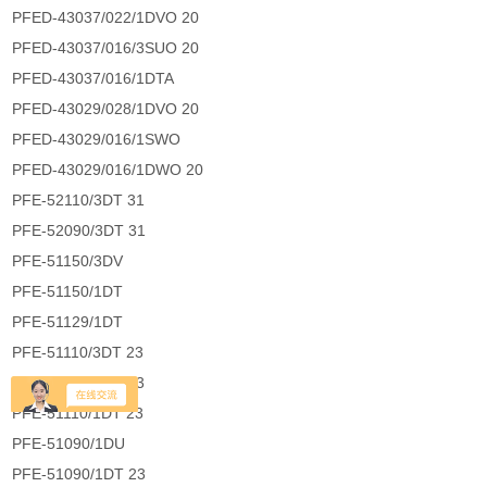
PFED-43037/022/1DVO 20
PFED-43037/016/3SUO 20
PFED-43037/016/1DTA
PFED-43029/028/1DVO 20
PFED-43029/016/1SWO
PFED-43029/016/1DWO 20
PFE-52110/3DT 31
PFE-52090/3DT 31
PFE-51150/3DV
PFE-51150/1DT
PFE-51129/1DT
PFE-51110/3DT 23
PFE-51110/1DU 23
PFE-51110/1DT 23
PFE-51090/1DU
PFE-51090/1DT 23