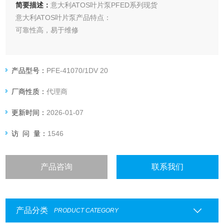
简要描述：
意大利ATOS叶片泵PFED系列现货
意大利ATOS叶片泵产品特点：
可靠性高，易于维修
产品型号：
PFE-41070/1DV 20
厂商性质：
代理商
更新时间：
2026-01-07
访 问 量：
1546
产品咨询
联系我们
产品分类
PRODUCT CATEGORY