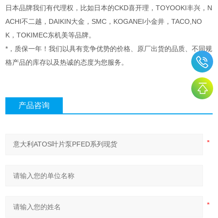
日本品牌我们有代理权，比如日本的CKD喜开理，TOYOOKI丰兴，N
ACHI不二越，DAIKIN大金，SMC，KOGANEI小金井，TACO,NO
K，TOKIMEC东机美等品牌。
*，质保一年！我们以具有竞争优势的价格、原厂出货的品质、不同规
格产品的库存以及热诚的态度为您服务。
产品咨询