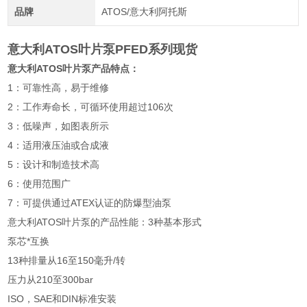
品牌
ATOS/意大利阿托斯
意大利ATOS叶片泵PFED系列现货
意大利ATOS叶片泵产品特点：
1：可靠性高，易于维修
2：工作寿命长，可循环使用超过106次
3：低噪声，如图表所示
4：适用液压油或合成液
5：设计和制造技术高
6：使用范围广
7：可提供通过ATEX认证的防爆型油泵
意大利ATOS叶片泵的产品性能：3种基本形式
泵芯*互换
13种排量从16至150毫升/转
压力从210至300bar
ISO，SAE和DIN标准安装