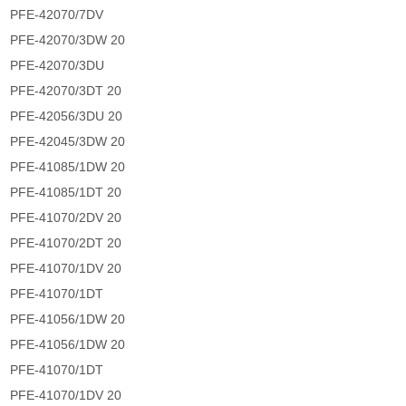
PFE-42070/7DV
PFE-42070/3DW 20
PFE-42070/3DU
PFE-42070/3DT 20
PFE-42056/3DU 20
PFE-42045/3DW 20
PFE-41085/1DW 20
PFE-41085/1DT 20
PFE-41070/2DV 20
PFE-41070/2DT 20
PFE-41070/1DV 20
PFE-41070/1DT
PFE-41056/1DW 20
PFE-41056/1DW 20
PFE-41070/1DT
PFE-41070/1DV 20