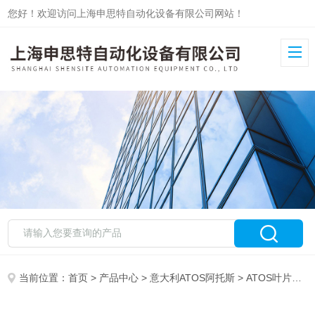
您好！欢迎访问上海申思特自动化设备有限公司网站！
当前位置：
首页
>
产品中心
>
意大利ATOS阿托斯
>
ATOS叶片泵
>