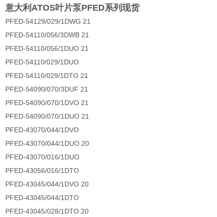
意大利ATOS叶片泵PFED系列现货
PFED-54129/029/1DWG 21
PFED-54110/056/3DWB 21
PFED-54110/056/1DUO 21
PFED-54110/029/1DUO
PFED-54110/029/1DTO 21
PFED-54090/070/3DUF 21
PFED-54090/070/1DVO 21
PFED-54090/070/1DUO 21
PFED-43070/044/1DVO
PFED-43070/044/1DUO 20
PFED-43070/016/1DUO
PFED-43056/016/1DTO
PFED-43045/044/1DVO 20
PFED-43045/044/1DTO
PFED-43045/028/1DTO 20