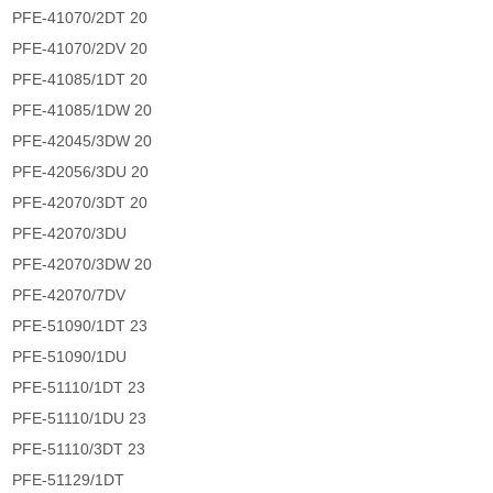
PFE-41070/2DT 20
PFE-41070/2DV 20
PFE-41085/1DT 20
PFE-41085/1DW 20
PFE-42045/3DW 20
PFE-42056/3DU 20
PFE-42070/3DT 20
PFE-42070/3DU
PFE-42070/3DW 20
PFE-42070/7DV
PFE-51090/1DT 23
PFE-51090/1DU
PFE-51110/1DT 23
PFE-51110/1DU 23
PFE-51110/3DT 23
PFE-51129/1DT