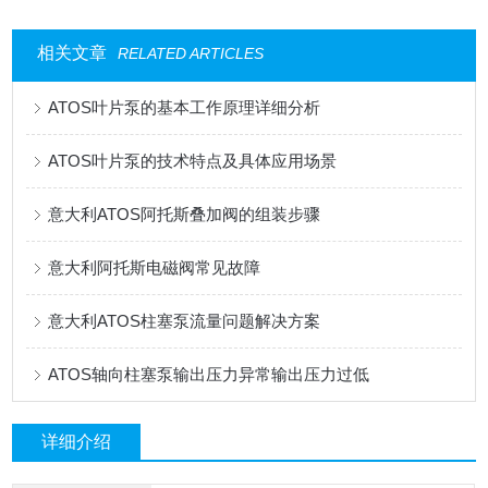
相关文章
RELATED ARTICLES
ATOS叶片泵的基本工作原理详细分析
ATOS叶片泵的技术特点及具体应用场景
意大利ATOS阿托斯叠加阀的组装步骤
意大利阿托斯电磁阀常见故障
意大利ATOS柱塞泵流量问题解决方案
ATOS轴向柱塞泵输出压力异常输出压力过低
详细介绍