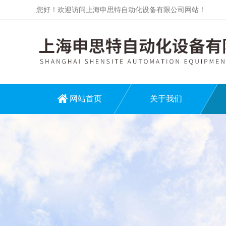
您好！欢迎访问上海申思特自动化设备有限公司网站！
网站首页
关于我们