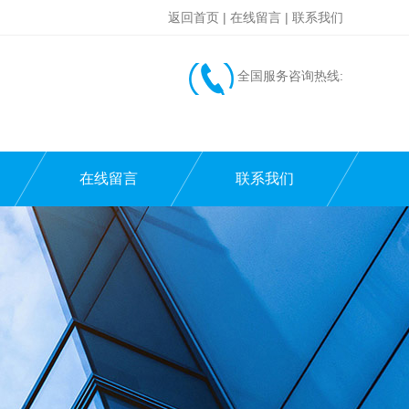
返回首页
|
在线留言
|
联系我们
全国服务咨询热线:
在线留言
联系我们