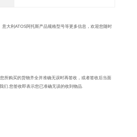
、意大利ATOS阿托斯产品规格型号等更多信息，欢迎您随时
确认您所购买的货物齐全并准确无误时再签收，或者签收后当面
我们.您签收即表示您已准确无误的收到物品.