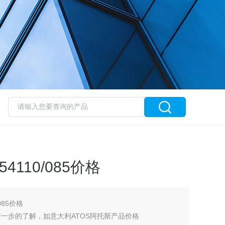
54110/085价格
085价格
一步的了解，如意大利ATOS阿托斯产品价格