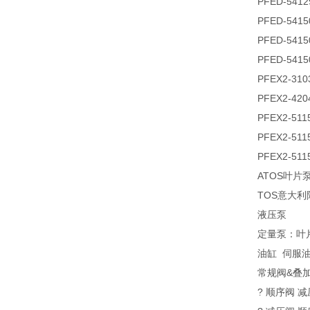
PFED-5412
PFED-5415
PFED-5415
PFED-5415
PFEX2-310
PFEX2-420
PFEX2-5115
PFEX2-5115
PFEX2-511
ATOS叶片
TOS意大利
液压泵
定量泵：叶片
油缸 伺服
常规阀&叠加
? 顺序阀 