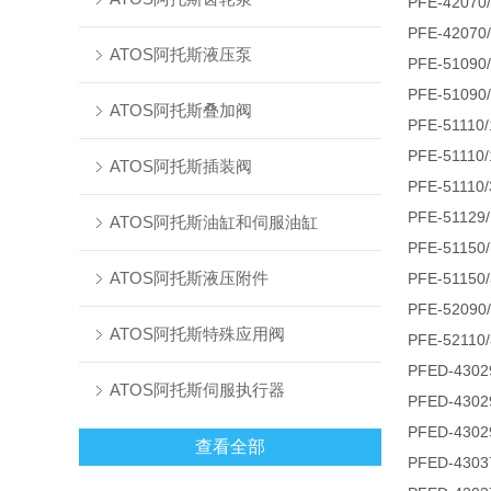
PFE-42070
PFE-42070
ATOS阿托斯液压泵
PFE-51090
PFE-51090
ATOS阿托斯叠加阀
PFE-51110/
PFE-51110
ATOS阿托斯插装阀
PFE-51110/
PFE-51129
ATOS阿托斯油缸和伺服油缸
PFE-51150
ATOS阿托斯液压附件
PFE-51150
PFE-52090
ATOS阿托斯特殊应用阀
PFE-52110
PFED-4302
ATOS阿托斯伺服执行器
PFED-4302
PFED-4302
查看全部
PFED-4303