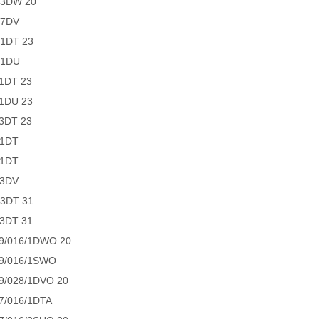
/3DW 20
/7DV
/1DT 23
/1DU
1DT 23
/1DU 23
3DT 23
/1DT
/1DT
/3DV
/3DT 31
/3DT 31
9/016/1DWO 20
9/016/1SWO
9/028/1DVO 20
7/016/1DTA