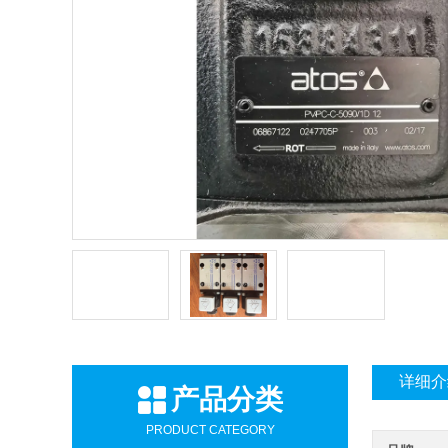
详细介
产品分类
PRODUCT CATEGORY