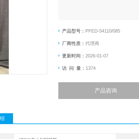
产品型号：
PFED-54110/085
厂商性质：
代理商
更新时间：
2026-01-07
访 问 量：
1374
产品咨询
绍