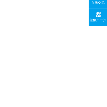
在线交流
微信扫一扫