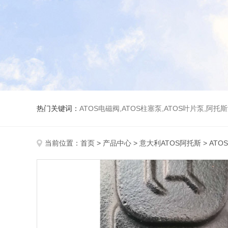
热门关键词：
ATOS电磁阀,ATOS柱塞泵,ATOS叶片泵,阿托
当前位置：
首页
>
产品中心
>
意大利ATOS阿托斯
>
ATO