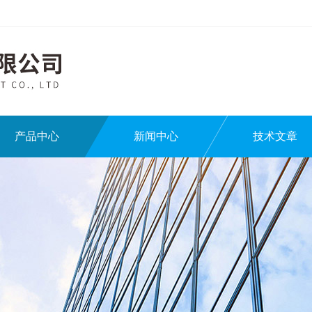
产品中心
新闻中心
技术文章