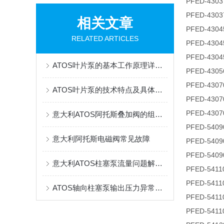
PFED-4303
PFED-4303
相关文章
PFED-4304
RELATED ARTICLES
PFED-4304
PFED-4304
ATOS叶片泵的基本工作原理详细分析
PFED-4305
PFED-4307
ATOS叶片泵的技术特点及具体应用场景
PFED-4307
PFED-4307
意大利ATOS阿托斯叠加阀的组装步骤
PFED-5409
意大利阿托斯电磁阀常见故障
PFED-5409
PFED-5409
意大利ATOS柱塞泵流量问题解决方案
PFED-5411
PFED-5411
ATOS轴向柱塞泵输出压力异常输出压力过低
PFED-5411
PFED-5411