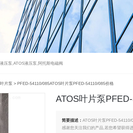
斯液压泵,ATOS液压泵,阿托斯电磁阀
S叶片泵
> PFED-54110/085ATOS叶片泵PFED-54110/085价格
ATOS叶片泵PFED-
简要描述：
ATOS叶片泵PFED-54110/
感谢您关注我们的产品,若您希望获得进