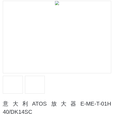
意大利ATOS放大器E-ME-T-01H
40/DK14SC