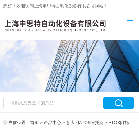
您好！欢迎访问上海申思特自动化设备有限公司网站！
当前位置：
首页
>
产品中心
>
意大利ATOS阿托斯
>
ATOS阿托斯液压附件