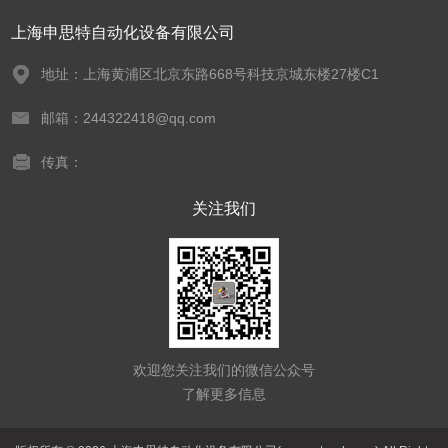
上海申思特自动化设备有限公司
地址：上海黄浦区北京东路668号科技京城东楼27楼C1
邮箱：244322418@qq.com
传真：
关注我们
欢迎您关注我们的微信公众号
了解更多信息