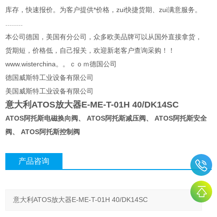
库存，快速报价。为客户提供*价格，zui快捷货期、zui满意服务。
.........
本公司德国，美国有分公司，众多欧美品牌可以从国外直接拿货，
货期短，价格低，自己报关，欢迎新老客户查询采购！！
www.wisterchina。。ｃｏｍ德国公司
德国威斯特工业设备有限公司
美国威斯特工业设备有限公司
意大利ATOS放大器E-ME-T-01H 40/DK14SC
ATOS阿托斯电磁换向阀、 ATOS阿托斯减压阀、 ATOS阿托斯安全
阀、 ATOS阿托斯控制阀
产品咨询