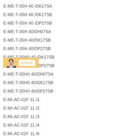
E-ME-T-05H 40 /DK17SA
E-ME-T-05H 40 /DK17SB
E-ME-T-05H 40 /DP27SB
E-ME-T-05H 40/DH07SA
E-ME-T-05H 40/DK17SB
E-ME-T-05H 40/DP27SB
E-ME-T-05H/I 40 /DK17SB
E-ME-T-05H/I 40 /DP27SB
E-ME-T-05H/I 40/DH07SA
E-ME-T-05H/I 40/DK17SB
E-ME-T-05H/I 40/DP27SB
E-MI-AC-01F 11 /1
E-MI-AC-01F 11 /2
E-MI-AC-01F 11 /3
E-MI-AC-01F 11 /4
E-MI-AC-01F 11 /6