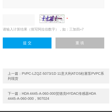
请输入计算结果（填写阿拉伯数字），如：三加四=7
上一篇：
PVPC-LZQZ-5073/1D 11意大利ATOS柱塞泵PVPC系
列现货
下一篇：
HDA 4445-A-060-000贺德克HYDAC传感器HDA
4445-A-060-000，907024