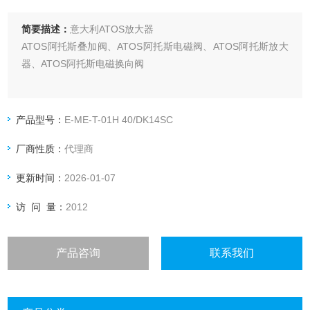
简要描述：
意大利ATOS放大器
ATOS阿托斯叠加阀、ATOS阿托斯电磁阀、ATOS阿托斯放大
器、ATOS阿托斯电磁换向阀
产品型号：
E-ME-T-01H 40/DK14SC
厂商性质：
代理商
更新时间：
2026-01-07
访 问 量：
2012
产品咨询
联系我们