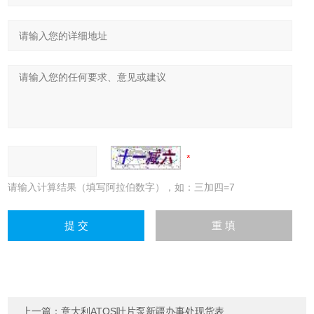
请输入计算结果（填写阿拉伯数字），如：三加四=7
上一篇：
意大利ATOS叶片泵新疆办事处现货表