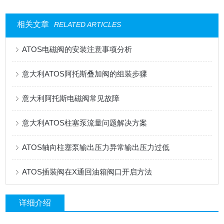
相关文章
RELATED ARTICLES
ATOS电磁阀的安装注意事项分析
意大利ATOS阿托斯叠加阀的组装步骤
意大利阿托斯电磁阀常见故障
意大利ATOS柱塞泵流量问题解决方案
ATOS轴向柱塞泵输出压力异常输出压力过低
ATOS插装阀在X通回油箱阀口开启方法
详细介绍