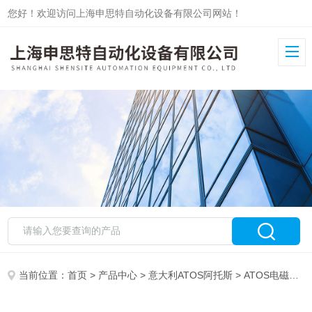
您好！欢迎访问上海申思特自动化设备有限公司网站！
当前位置：
首页
>
产品中心
>
意大利ATOS阿托斯
>
ATOS电磁阀
>