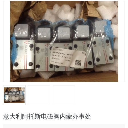
意大利阿托斯电磁阀内蒙办事处