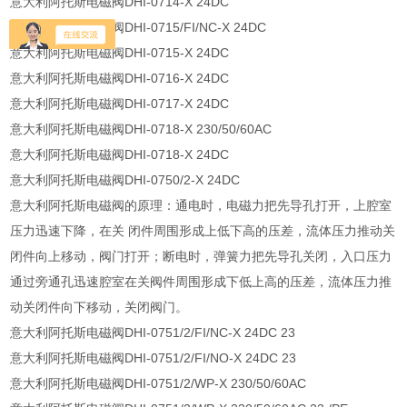
意大利阿托斯电磁阀DHI-0714-X 24DC
意大利阿托斯电磁阀DHI-0715/FI/NC-X 24DC
意大利阿托斯电磁阀DHI-0715-X 24DC
意大利阿托斯电磁阀DHI-0716-X 24DC
意大利阿托斯电磁阀DHI-0717-X 24DC
意大利阿托斯电磁阀DHI-0718-X 230/50/60AC
意大利阿托斯电磁阀DHI-0718-X 24DC
意大利阿托斯电磁阀DHI-0750/2-X 24DC
意大利阿托斯电磁阀的原理：通电时，电磁力把先导孔打开，上腔室
压力迅速下降，在关 闭件周围形成上低下高的压差，流体压力推动关
闭件向上移动，阀门打开；断电时，弹簧力把先导孔关闭，入口压力
通过旁通孔迅速腔室在关阀件周围形成下低上高的压差，流体压力推
动关闭件向下移动，关闭阀门。
意大利阿托斯电磁阀DHI-0751/2/FI/NC-X 24DC 23
意大利阿托斯电磁阀DHI-0751/2/FI/NO-X 24DC 23
意大利阿托斯电磁阀DHI-0751/2/WP-X 230/50/60AC