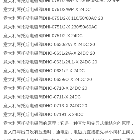
意大利阿托斯电磁阀DHI-0751/2/WP-X 230/50/60AC 23 /PE
意大利阿托斯电磁阀DHI-0751/2/WP-X 24DC
意大利阿托斯电磁阀DHI-0751/2-X 110/50/60AC 23
意大利阿托斯电磁阀DHI-0751/2-X 230/50/60AC
意大利阿托斯电磁阀DHI-0751/2-X 24DC
意大利阿托斯电磁阀DHO-0630/2/A-X 24DC 20
意大利阿托斯电磁阀DHO-0631/2/A-X 24DC 20
意大利阿托斯电磁阀DHO-0631/2/L1-X 24DC 20
意大利阿托斯电磁阀DHO-0631/2-X 24DC
意大利阿托斯电磁阀DHO-0639/O-X 24DC 20
意大利阿托斯电磁阀DHO-0710-X 24DC 20
意大利阿托斯电磁阀DHO-0711-X 24DC
意大利阿托斯电磁阀DHO-0713-X 24DC 20
意大利阿托斯电磁阀DHO-07191-X 24DC
意大利阿托斯电磁阀的原理：它是一种直动和先导式相结合的原理，
当入口与出口没有压差时，通电后，电磁力直接把先导小阀和主阀关