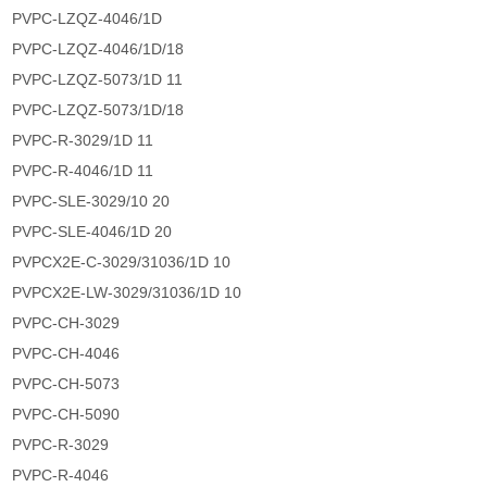
PVPC-LZQZ-4046/1D
PVPC-LZQZ-4046/1D/18
PVPC-LZQZ-5073/1D 11
PVPC-LZQZ-5073/1D/18
PVPC-R-3029/1D 11
PVPC-R-4046/1D 11
PVPC-SLE-3029/10 20
PVPC-SLE-4046/1D 20
PVPCX2E-C-3029/31036/1D 10
PVPCX2E-LW-3029/31036/1D 10
PVPC-CH-3029
PVPC-CH-4046
PVPC-CH-5073
PVPC-CH-5090
PVPC-R-3029
PVPC-R-4046