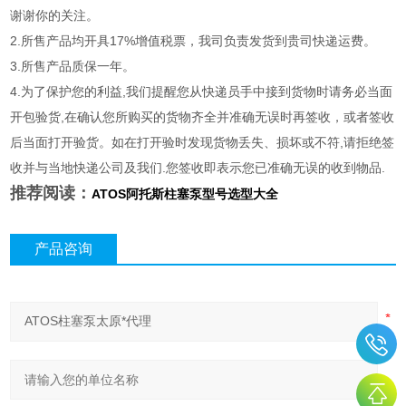
谢谢你的关注。
2.所售产品均开具17%增值税票，我司负责发货到贵司快递运费。
3.所售产品质保一年。
4.为了保护您的利益,我们提醒您从快递员手中接到货物时请务必当面
开包验货,在确认您所购买的货物齐全并准确无误时再签收，或者签收
后当面打开验货。如在打开验时发现货物丢失、损坏或不符,请拒绝签
收并与当地快递公司及我们.您签收即表示您已准确无误的收到物品.
推荐阅读：
ATOS阿托斯柱塞泵型号选型大全
产品咨询