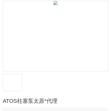
ATOS柱塞泵太原*代理