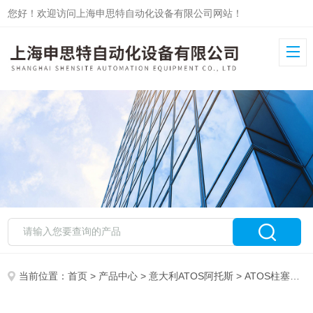
您好！欢迎访问上海申思特自动化设备有限公司网站！
当前位置：
首页
>
产品中心
>
意大利ATOS阿托斯
>
ATOS柱塞泵
>