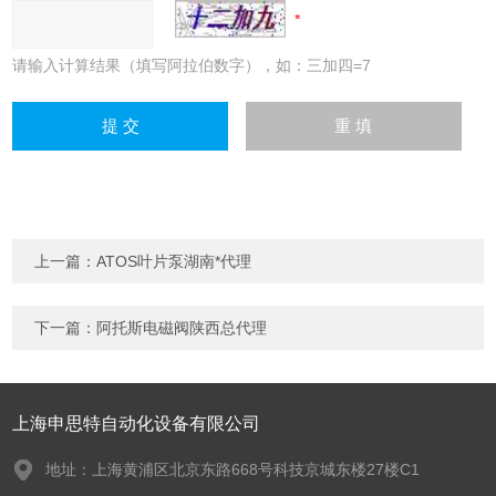
请输入计算结果（填写阿拉伯数字），如：三加四=7
上一篇：
ATOS叶片泵湖南*代理
下一篇：
阿托斯电磁阀陕西总代理
上海申思特自动化设备有限公司
地址：上海黄浦区北京东路668号科技京城东楼27楼C1