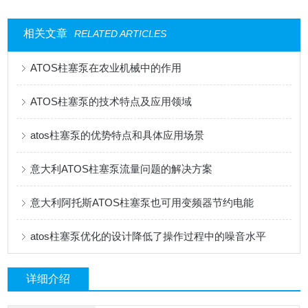
相关文章
RELATED ARTICLES
ATOS柱塞泵在农业机械中的作用
ATOS柱塞泵的技术特点及应用领域
atos柱塞泵的优势特点和具体应用场景
意大利ATOS柱塞泵流量问题的解决方案
意大利阿托斯ATOS柱塞泵也可用变频器节约电能
atos柱塞泵优化的设计降低了操作过程中的噪音水平
详细介绍