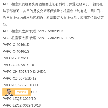
ATOS柱塞泵的柱塞头部圆柱面上切有斜槽，并通过径向孔、轴向孔
与顶部相通，其目的是改变循环供油量；柱塞套上制有进、回油孔，
均与泵上体内低压油腔相通，柱塞套装入泵上体后，应用定位螺钉定
位。
ATOS柱塞泵太原*代理PVPC-C-3029/1D
ATOS柱塞泵太原*代理PVPC-C-3029/1D 11 /WG
PVPC-C-4046/1D
PVPC-C-4046/1S
PVPC-C-5073/1D
PVPC-C-5073/1S 10
PVPC-CH-5073/1D-IX 24DC
PVPC-CZ-5073/1D 12
PVPC-LQZ-5073/1D 11
PVPC-LW-4046/1D 10
PVPC-LZQZ-3029/1D
PVPC-LZQZ-3029/1D/18