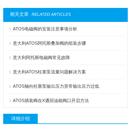
相关文章
RELATED ARTICLES
ATOS电磁阀的安装注意事项分析
意大利ATOS阿托斯叠加阀的组装步骤
意大利阿托斯电磁阀常见故障
意大利ATOS柱塞泵流量问题解决方案
ATOS轴向柱塞泵输出压力异常输出压力过低
ATOS插装阀在X通回油箱阀口开启方法
详细介绍