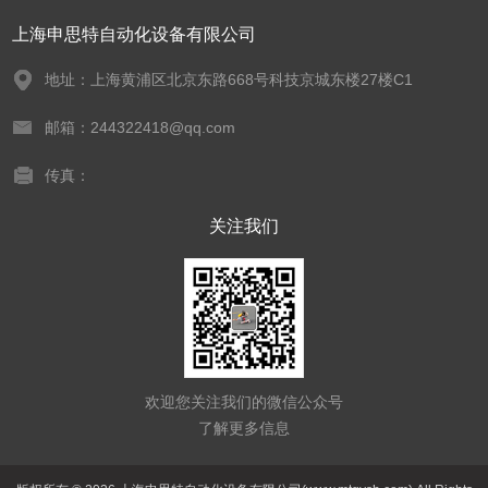
上海申思特自动化设备有限公司
地址：上海黄浦区北京东路668号科技京城东楼27楼C1
邮箱：244322418@qq.com
传真：
关注我们
欢迎您关注我们的微信公众号
了解更多信息