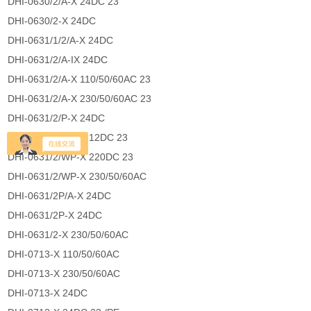
DHI-0630/2/A-X 24DC 23
DHI-0630/2-X 24DC
DHI-0631/1/2/A-X 24DC
DHI-0631/2/A-IX 24DC
DHI-0631/2/A-X 110/50/60AC 23
DHI-0631/2/A-X 230/50/60AC 23
DHI-0631/2/P-X 24DC
DHI-0631/2/WP-X 12DC 23
DHI-0631/2/WP-X 220DC 23
DHI-0631/2/WP-X 230/50/60AC
DHI-0631/2P/A-X 24DC
DHI-0631/2P-X 24DC
DHI-0631/2-X 230/50/60AC
DHI-0713-X 110/50/60AC
DHI-0713-X 230/50/60AC
DHI-0713-X 24DC