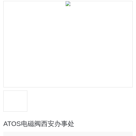
ATOS电磁阀西安办事处