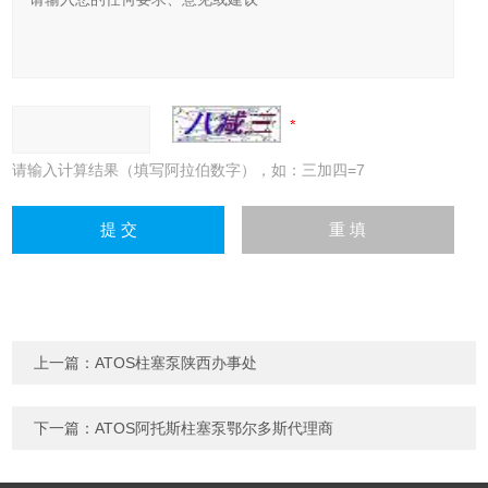
请输入计算结果（填写阿拉伯数字），如：三加四=7
上一篇：
ATOS柱塞泵陕西办事处
下一篇：
ATOS阿托斯柱塞泵鄂尔多斯代理商