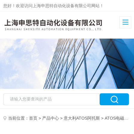
您好！欢迎访问上海申思特自动化设备有限公司网站！
当前位置：
首页
>
产品中心
>
意大利ATOS阿托斯
>
ATOS电磁阀
>