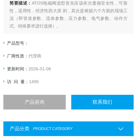
简要描述：
ATOS电磁阀选型首先应该依次遵循安全性，可靠
性，适用性，经济性四大原 则，其次是根据六个方面的现场工
况（即管道参数、流体参数、压力参数、电气参数、动作方
式、特殊要求进行选择）。
产品型号：
厂商性质：
代理商
更新时间：
2026-01-06
访 问 量：
1495
产品咨询
联系我们
产品分类
PRODUCT CATEGORY