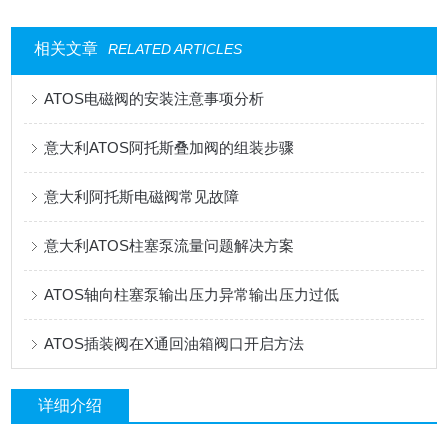
相关文章
RELATED ARTICLES
ATOS电磁阀的安装注意事项分析
意大利ATOS阿托斯叠加阀的组装步骤
意大利阿托斯电磁阀常见故障
意大利ATOS柱塞泵流量问题解决方案
ATOS轴向柱塞泵输出压力异常输出压力过低
ATOS插装阀在X通回油箱阀口开启方法
详细介绍