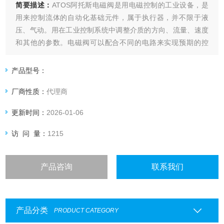
简要描述：
ATOS阿托斯电磁阀是用电磁控制的工业设备，是
用来控制流体的自动化基础元件，属于执行器，并不限于液
压、气动。用在工业控制系统中调整介质的方向、流量、速度
和其他的参数。电磁阀可以配合不同的电路来实现预期的控
制，而控制的精度和灵活性都能够保证。电磁阀有很多种，不
同的电磁阀在控制系统的不同位置发挥作用，Z常用的是单向
产品型号：
阀、安全阀、方向控制阀、速度调节阀等。
厂商性质：
代理商
更新时间：
2026-01-06
访 问 量：
1215
产品咨询
联系我们
产品分类
PRODUCT CATEGORY