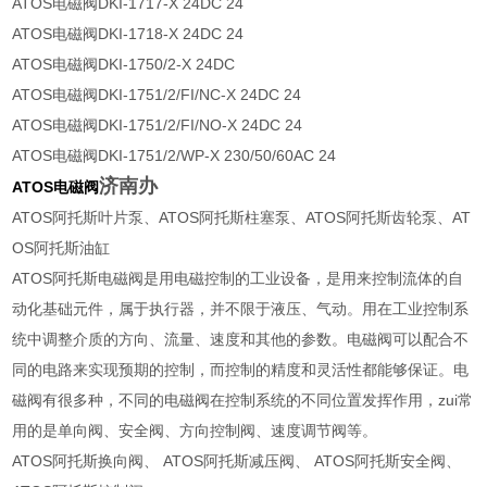
ATOS电磁阀DKI-1717-X 24DC 24
ATOS电磁阀DKI-1718-X 24DC 24
ATOS电磁阀DKI-1750/2-X 24DC
ATOS电磁阀DKI-1751/2/FI/NC-X 24DC 24
ATOS电磁阀DKI-1751/2/FI/NO-X 24DC 24
ATOS电磁阀DKI-1751/2/WP-X 230/50/60AC 24
济南办
ATOS电磁阀
ATOS阿托斯叶片泵、ATOS阿托斯柱塞泵、ATOS阿托斯齿轮泵、AT
OS阿托斯油缸
ATOS阿托斯电磁阀是用电磁控制的工业设备，是用来控制流体的自
动化基础元件，属于执行器，并不限于液压、气动。用在工业控制系
统中调整介质的方向、流量、速度和其他的参数。电磁阀可以配合不
同的电路来实现预期的控制，而控制的精度和灵活性都能够保证。电
磁阀有很多种，不同的电磁阀在控制系统的不同位置发挥作用，zui常
用的是单向阀、安全阀、方向控制阀、速度调节阀等。
ATOS阿托斯换向阀、 ATOS阿托斯减压阀、 ATOS阿托斯安全阀、