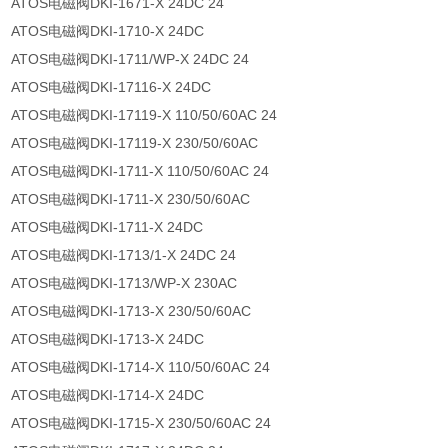
ATOS电磁阀DKI-1671-X 24DC 24
ATOS电磁阀DKI-1710-X 24DC
ATOS电磁阀DKI-1711/WP-X 24DC 24
ATOS电磁阀DKI-17116-X 24DC
ATOS电磁阀DKI-17119-X 110/50/60AC 24
ATOS电磁阀DKI-17119-X 230/50/60AC
ATOS电磁阀DKI-1711-X 110/50/60AC 24
ATOS电磁阀DKI-1711-X 230/50/60AC
ATOS电磁阀DKI-1711-X 24DC
ATOS电磁阀DKI-1713/1-X 24DC 24
ATOS电磁阀DKI-1713/WP-X 230AC
ATOS电磁阀DKI-1713-X 230/50/60AC
ATOS电磁阀DKI-1713-X 24DC
ATOS电磁阀DKI-1714-X 110/50/60AC 24
ATOS电磁阀DKI-1714-X 24DC
ATOS电磁阀DKI-1715-X 230/50/60AC 24