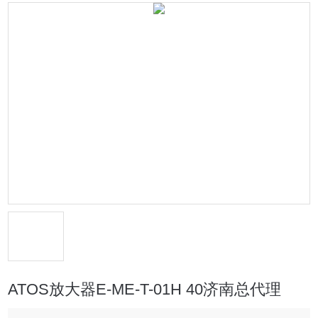
ATOS放大器E-ME-T-01H 40济南总代理