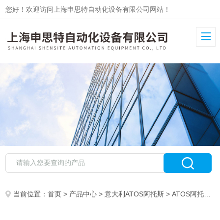
您好！欢迎访问上海申思特自动化设备有限公司网站！
当前位置：
首页
>
产品中心
>
意大利ATOS阿托斯
>
ATOS阿托斯液压附件