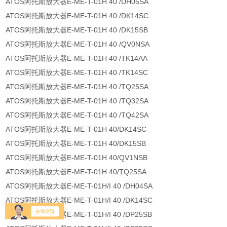
ATOS阿托斯放大器E-ME-T-01H 40 /DH05SA
ATOS阿托斯放大器E-ME-T-01H 40 /DK14SC
ATOS阿托斯放大器E-ME-T-01H 40 /DK15SB
ATOS阿托斯放大器E-ME-T-01H 40 /QV0NSA
ATOS阿托斯放大器E-ME-T-01H 40 /TK14AA
ATOS阿托斯放大器E-ME-T-01H 40 /TK14SC
ATOS阿托斯放大器E-ME-T-01H 40 /TQ25SA
ATOS阿托斯放大器E-ME-T-01H 40 /TQ32SA
ATOS阿托斯放大器E-ME-T-01H 40 /TQ42SA
ATOS阿托斯放大器E-ME-T-01H 40/DK14SC
ATOS阿托斯放大器E-ME-T-01H 40/DK15SB
ATOS阿托斯放大器E-ME-T-01H 40/QV1NSB
ATOS阿托斯放大器E-ME-T-01H 40/TQ25SA
ATOS阿托斯放大器E-ME-T-01H/I 40 /DH04SA
ATOS阿托斯放大器E-ME-T-01H/I 40 /DK14SC
ATOS阿托斯放大器E-ME-T-01H/I 40 /DP25SB