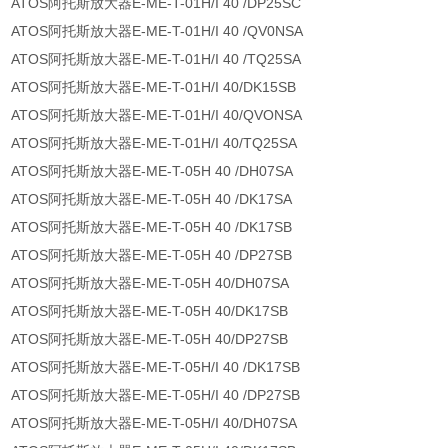
ATOS阿托斯放大器E-ME-T-01H/I 40 /DP25SC
ATOS阿托斯放大器E-ME-T-01H/I 40 /QV0NSA
ATOS阿托斯放大器E-ME-T-01H/I 40 /TQ25SA
ATOS阿托斯放大器E-ME-T-01H/I 40/DK15SB
ATOS阿托斯放大器E-ME-T-01H/I 40/QVONSA
ATOS阿托斯放大器E-ME-T-01H/I 40/TQ25SA
ATOS阿托斯放大器E-ME-T-05H 40 /DH07SA
ATOS阿托斯放大器E-ME-T-05H 40 /DK17SA
ATOS阿托斯放大器E-ME-T-05H 40 /DK17SB
ATOS阿托斯放大器E-ME-T-05H 40 /DP27SB
ATOS阿托斯放大器E-ME-T-05H 40/DH07SA
ATOS阿托斯放大器E-ME-T-05H 40/DK17SB
ATOS阿托斯放大器E-ME-T-05H 40/DP27SB
ATOS阿托斯放大器E-ME-T-05H/I 40 /DK17SB
ATOS阿托斯放大器E-ME-T-05H/I 40 /DP27SB
ATOS阿托斯放大器E-ME-T-05H/I 40/DH07SA