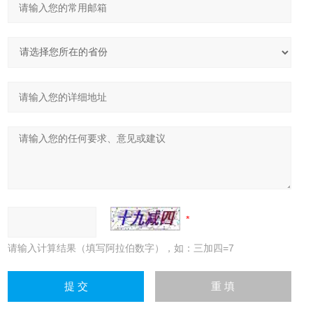
请输入计算结果（填写阿拉伯数字），如：三加四=7