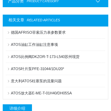
产品分类
PRODUCT CATEGORY
相关文章
RELATED ARTICLES
德国AFRISO菲索压力表参数要求
ATOS油缸工作油缸注意事项
ATOS比例阀DKZOR-T-173-L540苏州现货
ATOS叶片泵PFE-31044/1DU20*
意大利ATOS柱塞泵的流量问题
ATOS放大器E-ME-T-01H40/DH05SA
详细介绍