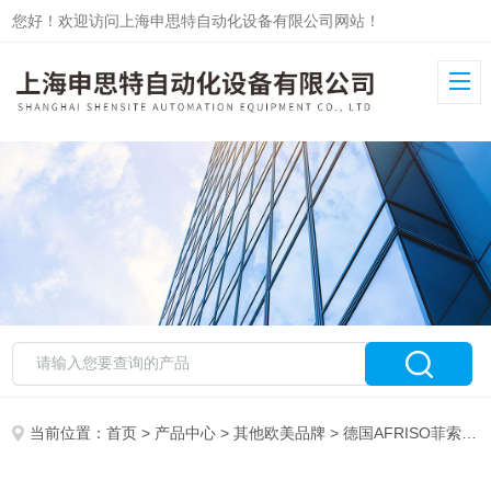
您好！欢迎访问上海申思特自动化设备有限公司网站！
当前位置：
首页
>
产品中心
>
其他欧美品牌
>
德国AFRISO菲索
> 