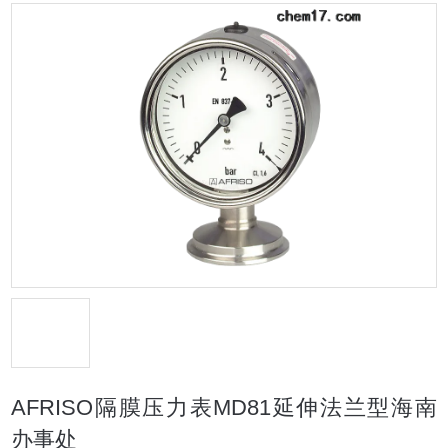
AFRISO隔膜压力表MD81延伸法兰型海南
办事处