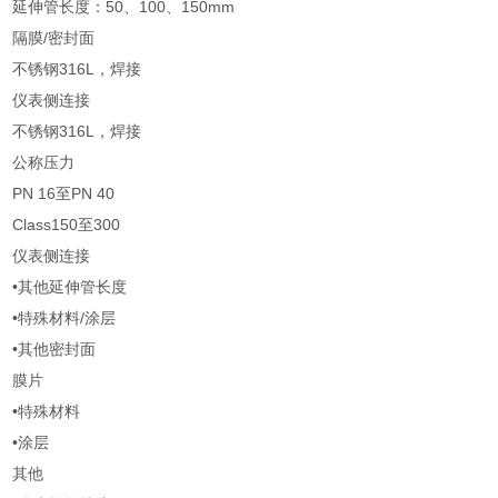
延伸管长度：50、100、150mm
隔膜/密封面
不锈钢316L，焊接
仪表侧连接
不锈钢316L，焊接
公称压力
PN 16至PN 40
Class150至300
仪表侧连接
•其他延伸管长度
•特殊材料/涂层
•其他密封面
膜片
•特殊材料
•涂层
其他