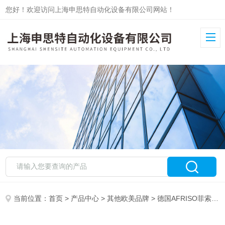
您好！欢迎访问上海申思特自动化设备有限公司网站！
当前位置：
首页
>
产品中心
>
其他欧美品牌
>
德国AFRISO菲索
> 