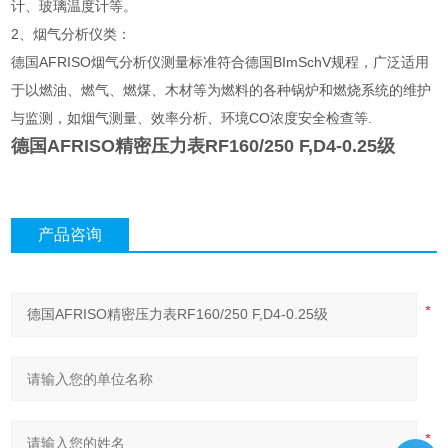
计、玻璃温度计等。
2、烟气分析仪类：
德国AFRISO烟气分析仪测量标准符合德国BImSchV规程，广泛适用
于以燃油、燃气、燃煤、木材等为燃料的各种锅炉和燃烧系统的维护
与监测，如烟气测量、效率分析、环境CO浓度安全检查等.
德国AFRISO精密压力表RF160/250 F,D4-0.25级
产品咨询