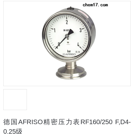
德国AFRISO精密压力表RF160/250 F,D4-
0.25级