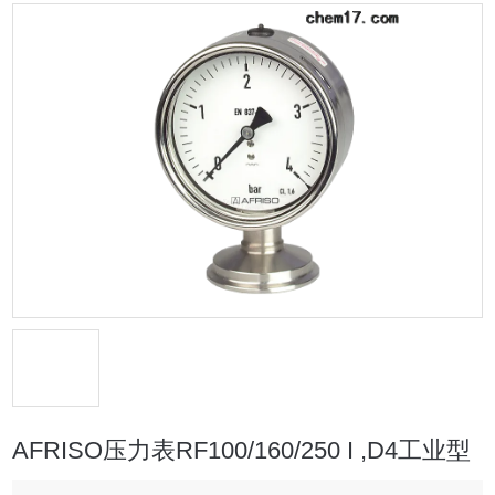
AFRISO压力表RF100/160/250 I ,D4工业型