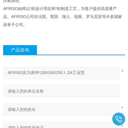
控制系统。
AFRISO始终以*的设计理念和*的制造工艺，为客户提供高质量产
品。AFRISO公司在法国、英国、瑞士、瑞典、罗马尼亚等许多国家
设有子公司。
产品咨询