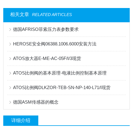
相关文章
RELATED ARTICLES
德国AFRISO菲索压力表参数要求
HEROSE安全阀06388.1006.6000安装方法
ATOS放大器E-ME-AC-05F/I/3现货
ATOS比例阀的基本原理-电液比例控制基本原理
ATOS比例阀DLKZOR-TEB-SN-NP-140-L71/I现货
德国ASM传感器的概念
详细介绍