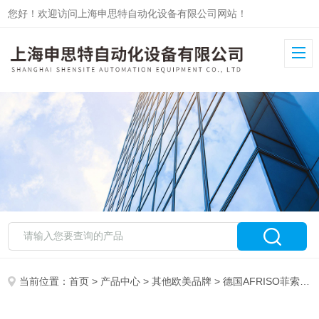
您好！欢迎访问上海申思特自动化设备有限公司网站！
当前位置：
首页
>
产品中心
>
其他欧美品牌
>
德国AFRISO菲索
> A