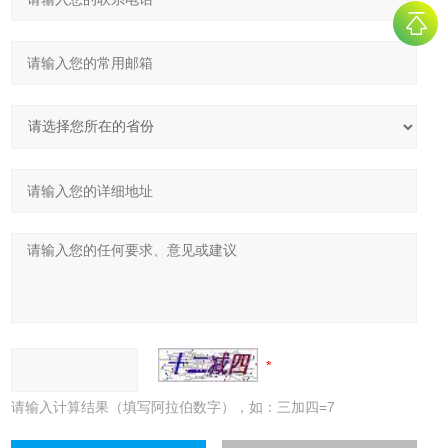
请输入计算结果（填写阿拉伯数字），如：三加四=7