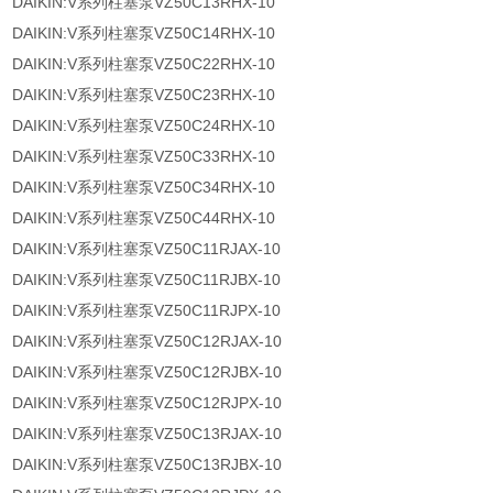
DAIKIN:V系列柱塞泵VZ50C13RHX-10
DAIKIN:V系列柱塞泵VZ50C14RHX-10
DAIKIN:V系列柱塞泵VZ50C22RHX-10
DAIKIN:V系列柱塞泵VZ50C23RHX-10
DAIKIN:V系列柱塞泵VZ50C24RHX-10
DAIKIN:V系列柱塞泵VZ50C33RHX-10
DAIKIN:V系列柱塞泵VZ50C34RHX-10
DAIKIN:V系列柱塞泵VZ50C44RHX-10
DAIKIN:V系列柱塞泵VZ50C11RJAX-10
DAIKIN:V系列柱塞泵VZ50C11RJBX-10
DAIKIN:V系列柱塞泵VZ50C11RJPX-10
DAIKIN:V系列柱塞泵VZ50C12RJAX-10
DAIKIN:V系列柱塞泵VZ50C12RJBX-10
DAIKIN:V系列柱塞泵VZ50C12RJPX-10
DAIKIN:V系列柱塞泵VZ50C13RJAX-10
DAIKIN:V系列柱塞泵VZ50C13RJBX-10