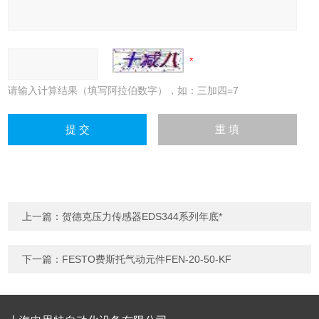
请输入计算结果（填写阿拉伯数字），如：三加四=7
上一篇：
贺德克压力传感器EDS344系列年底*
下一篇：
FESTO费斯托气动元件FEN-20-50-KF