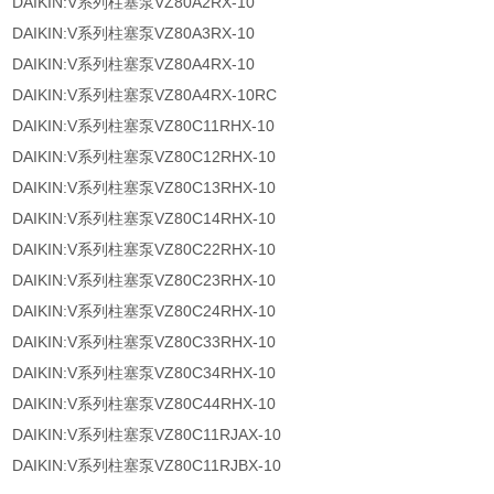
DAIKIN:V系列柱塞泵VZ80A2RX-10
DAIKIN:V系列柱塞泵VZ80A3RX-10
DAIKIN:V系列柱塞泵VZ80A4RX-10
DAIKIN:V系列柱塞泵VZ80A4RX-10RC
DAIKIN:V系列柱塞泵VZ80C11RHX-10
DAIKIN:V系列柱塞泵VZ80C12RHX-10
DAIKIN:V系列柱塞泵VZ80C13RHX-10
DAIKIN:V系列柱塞泵VZ80C14RHX-10
DAIKIN:V系列柱塞泵VZ80C22RHX-10
DAIKIN:V系列柱塞泵VZ80C23RHX-10
DAIKIN:V系列柱塞泵VZ80C24RHX-10
DAIKIN:V系列柱塞泵VZ80C33RHX-10
DAIKIN:V系列柱塞泵VZ80C34RHX-10
DAIKIN:V系列柱塞泵VZ80C44RHX-10
DAIKIN:V系列柱塞泵VZ80C11RJAX-10
DAIKIN:V系列柱塞泵VZ80C11RJBX-10