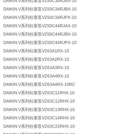
DAIKIN:V系列柱塞泵VZ50C34RJAX-10
DAIKIN:V系列柱塞泵VZ50C34RJBX-10
DAIKIN:V系列柱塞泵VZ50C34RJPX-10
DAIKIN:V系列柱塞泵VZ50C44RJAX-10
DAIKIN:V系列柱塞泵VZ50C44RJBX-10
DAIKIN:V系列柱塞泵VZ50C44RJPX-10
DAIKIN:V系列柱塞泵VZ63A1RX-10
DAIKIN:V系列柱塞泵VZ63A2RX-10
DAIKIN:V系列柱塞泵VZ63A3RX-10
DAIKIN:V系列柱塞泵VZ63A4RX-10
DAIKIN:V系列柱塞泵VZ63A4RX-10RC
DAIKIN:V系列柱塞泵VZ63C11RHX-10
DAIKIN:V系列柱塞泵VZ63C12RHX-10
DAIKIN:V系列柱塞泵VZ63C13RHX-10
DAIKIN:V系列柱塞泵VZ63C14RHX-10
DAIKIN:V系列柱塞泵VZ63C22RHX-10