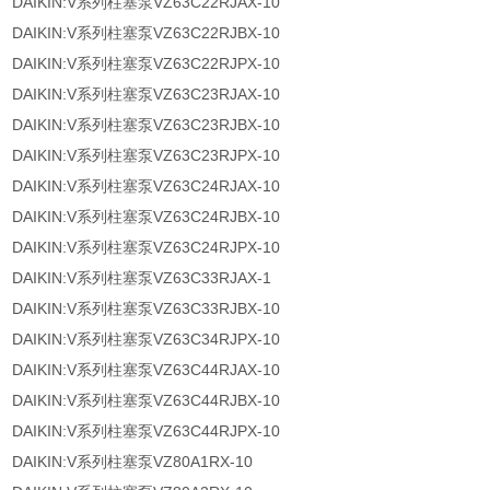
DAIKIN:V系列柱塞泵VZ63C22RJAX-10
DAIKIN:V系列柱塞泵VZ63C22RJBX-10
DAIKIN:V系列柱塞泵VZ63C22RJPX-10
DAIKIN:V系列柱塞泵VZ63C23RJAX-10
DAIKIN:V系列柱塞泵VZ63C23RJBX-10
DAIKIN:V系列柱塞泵VZ63C23RJPX-10
DAIKIN:V系列柱塞泵VZ63C24RJAX-10
DAIKIN:V系列柱塞泵VZ63C24RJBX-10
DAIKIN:V系列柱塞泵VZ63C24RJPX-10
DAIKIN:V系列柱塞泵VZ63C33RJAX-1
DAIKIN:V系列柱塞泵VZ63C33RJBX-10
DAIKIN:V系列柱塞泵VZ63C34RJPX-10
DAIKIN:V系列柱塞泵VZ63C44RJAX-10
DAIKIN:V系列柱塞泵VZ63C44RJBX-10
DAIKIN:V系列柱塞泵VZ63C44RJPX-10
DAIKIN:V系列柱塞泵VZ80A1RX-10