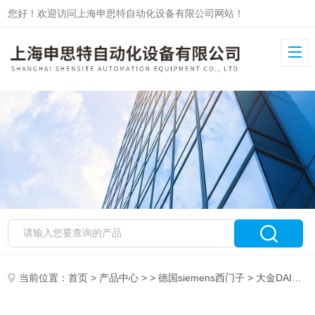
您好！欢迎访问上海申思特自动化设备有限公司网站！
当前位置：
首页
>
产品中心
> >
德国siemens西门子
> 大金DAIKIN柱塞泵V系列