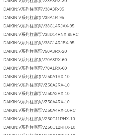
DAIKIN:V系列柱塞泵V23A3RX-30
DAIKIN:V系列柱塞泵V38A3R-95
DAIKIN:V系列柱塞泵V38A4R-95
DAIKIN:V系列柱塞泵V38C14RJAX-95
DAIKIN:V系列柱塞泵V38D14RNX-95RC
DAIKIN:V系列柱塞泵V38C14RJBX-95
DAIKIN:V系列柱塞泵V50A3RX-20
DAIKIN:V系列柱塞泵V70A3RX-60
DAIKIN:V系列柱塞泵V70A1RX-60
DAIKIN:V系列柱塞泵VZ50A1RX-10
DAIKIN:V系列柱塞泵VZ50A2RX-10
DAIKIN:V系列柱塞泵VZ50A3RX-10
DAIKIN:V系列柱塞泵VZ50A4RX-10
DAIKIN:V系列柱塞泵VZ50A4RX-10RC
DAIKIN:V系列柱塞泵VZ50C11RHX-10
DAIKIN:V系列柱塞泵VZ50C12RHX-10