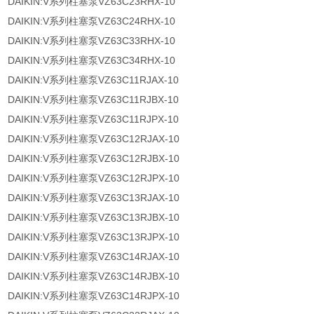
DAIKIN:V系列柱塞泵VZ63C23RHX-10
DAIKIN:V系列柱塞泵VZ63C24RHX-10
DAIKIN:V系列柱塞泵VZ63C33RHX-10
DAIKIN:V系列柱塞泵VZ63C34RHX-10
DAIKIN:V系列柱塞泵VZ63C11RJAX-10
DAIKIN:V系列柱塞泵VZ63C11RJBX-10
DAIKIN:V系列柱塞泵VZ63C11RJPX-10
DAIKIN:V系列柱塞泵VZ63C12RJAX-10
DAIKIN:V系列柱塞泵VZ63C12RJBX-10
DAIKIN:V系列柱塞泵VZ63C12RJPX-10
DAIKIN:V系列柱塞泵VZ63C13RJAX-10
DAIKIN:V系列柱塞泵VZ63C13RJBX-10
DAIKIN:V系列柱塞泵VZ63C13RJPX-10
DAIKIN:V系列柱塞泵VZ63C14RJAX-10
DAIKIN:V系列柱塞泵VZ63C14RJBX-10
DAIKIN:V系列柱塞泵VZ63C14RJPX-10