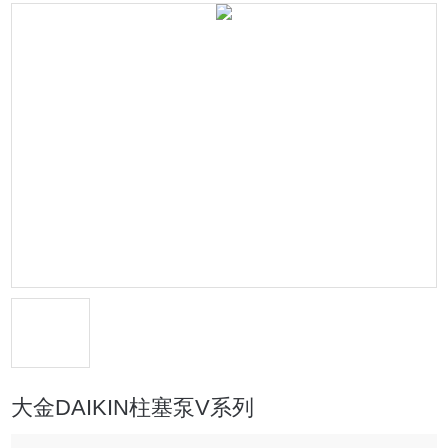
大金DAIKIN柱塞泵V系列