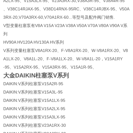
A2LX-95、V15A3LX-95、V23A3RX-30,V38A3R-95、V38A4R-95
、V38C14RJAX-95、V38D14RNX-95RC、V38C14RJBX-95、V50A
3RX-20,V70A3RX-60,V70A1RX-60...等型号及配件阀门销售.
V型变量柱塞泵有V8A V15A V23A V38A V50A V70A V80A V90A V系
列
HV90A HV120A HV130A HV系列
V系列变量柱塞泵V8A1RX-20、F-V8A1RX-20、W-V8A1RX-20、V8
A1LX-20、V8A1L-20、F-V8A1LX-20、W-V8A1L-20，V15A1RY
-95、V15A2RX-95、V15A3RX-95、V15A1R-95、
大金DAIKIN柱塞泵V系列
DAIKIN:V系列柱塞泵V15A2R-95
DAIKIN:V系列柱塞泵V15A3L-95
DAIKIN:V系列柱塞泵V15A1LX-95
DAIKIN:V系列柱塞泵V15A2LX-95
DAIKIN:V系列柱塞泵V15A3LX-95
DAIKIN:V系列柱塞泵V23A1RX-30