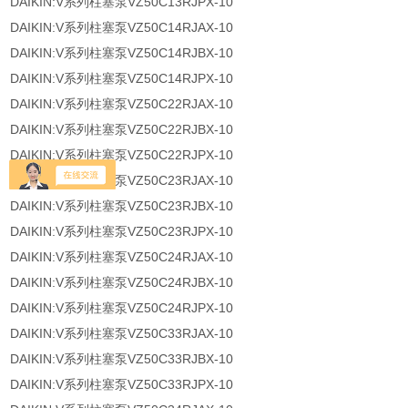
DAIKIN:V系列柱塞泵VZ50C13RJPX-10
DAIKIN:V系列柱塞泵VZ50C14RJAX-10
DAIKIN:V系列柱塞泵VZ50C14RJBX-10
DAIKIN:V系列柱塞泵VZ50C14RJPX-10
DAIKIN:V系列柱塞泵VZ50C22RJAX-10
DAIKIN:V系列柱塞泵VZ50C22RJBX-10
DAIKIN:V系列柱塞泵VZ50C22RJPX-10
DAIKIN:V系列柱塞泵VZ50C23RJAX-10
DAIKIN:V系列柱塞泵VZ50C23RJBX-10
DAIKIN:V系列柱塞泵VZ50C23RJPX-10
DAIKIN:V系列柱塞泵VZ50C24RJAX-10
DAIKIN:V系列柱塞泵VZ50C24RJBX-10
DAIKIN:V系列柱塞泵VZ50C24RJPX-10
DAIKIN:V系列柱塞泵VZ50C33RJAX-10
DAIKIN:V系列柱塞泵VZ50C33RJBX-10
DAIKIN:V系列柱塞泵VZ50C33RJPX-10