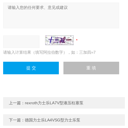
请输入计算结果（填写阿拉伯数字），如：三加四=7
上一篇：
rexroth力士乐LA7V型液压柱塞泵
下一篇：
德国力士乐LA4VSG型力士乐泵