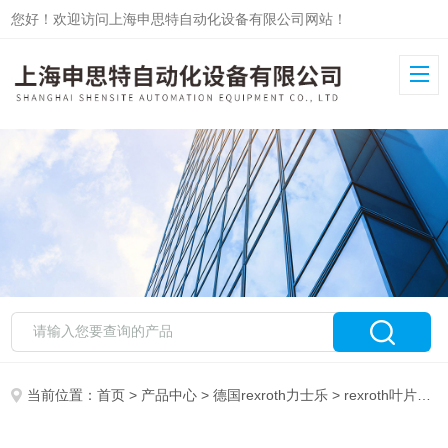
您好！欢迎访问上海申思特自动化设备有限公司网站！
当前位置：
首页
>
产品中心
>
德国rexroth力士乐
>
rexroth叶片泵
>