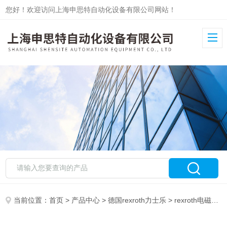
您好！欢迎访问上海申思特自动化设备有限公司网站！
当前位置：
首页
>
产品中心
>
德国rexroth力士乐
>
rexroth电磁阀
>