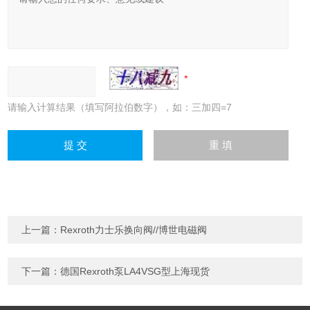
请输入计算结果（填写阿拉伯数字），如：三加四=7
上一篇：
Rexroth力士乐换向阀//博世电磁阀
下一篇：
德国Rexroth泵LA4VSG型上海现货