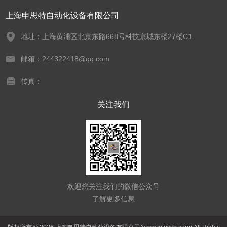
上海申思特自动化设备有限公司
地址：上海黄浦区北京东路668号科技京城东楼27楼C1
邮箱：244322418@qq.com
传真：
关注我们
欢迎您关注我们的微信公众号
了解更多信息