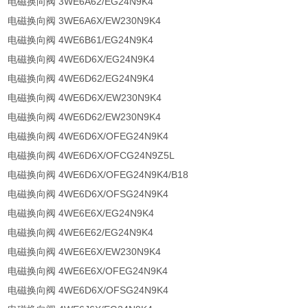
电磁换向阀 3WE6A62/EG24N9K4
电磁换向阀 3WE6A6X/EW230N9K4
电磁换向阀 4WE6B61/EG24N9K4
电磁换向阀 4WE6D6X/EG24N9K4
电磁换向阀 4WE6D62/EG24N9K4
电磁换向阀 4WE6D6X/EW230N9K4
电磁换向阀 4WE6D62/EW230N9K4
电磁换向阀 4WE6D6X/OFEG24N9K4
电磁换向阀 4WE6D6X/OFCG24N9Z5L
电磁换向阀 4WE6D6X/OFEG24N9K4/B18
电磁换向阀 4WE6D6X/OFSG24N9K4
电磁换向阀 4WE6E6X/EG24N9K4
电磁换向阀 4WE6E62/EG24N9K4
电磁换向阀 4WE6E6X/EW230N9K4
电磁换向阀 4WE6E6X/OFEG24N9K4
电磁换向阀 4WE6D6X/OFSG24N9K4