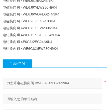
电磁换向阀 4WE6J6X/EG24N9K4
电磁换向阀 4WE6J6X/EW230N9K4
电磁换向阀 4WE6J6X/OFEG24N9K4
电磁换向阀 4WE6Y6X/EG24N9K4
电磁换向阀 4WE6Y6X/EW230N9K4
电磁换向阀 4WE6Y6X/OFEG24N9K4
电磁换向阀 4E6G6X/EG24N9K4
电磁换向阀 4WE6G6X/EW230N9K4
产品咨询