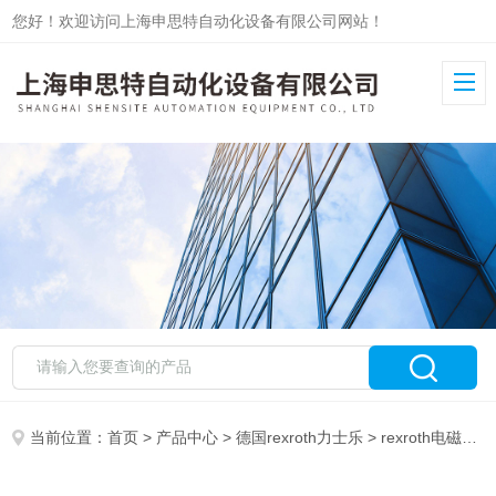
您好！欢迎访问上海申思特自动化设备有限公司网站！
当前位置：
首页
>
产品中心
>
德国rexroth力士乐
>
rexroth电磁阀
>