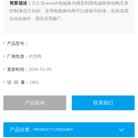
简要描述：
力士乐rexroth电磁换向阀是利用电磁铁推动阀芯来
控制液流方向的。采用电磁换向阀可以使操作轻便，容易实现
自动化操作，因此应用极广。
产品型号：
厂商性质：
代理商
更新时间：
2026-01-05
访 问 量：
1961
产品咨询
联系我们
产品分类
PRODUCT CATEGORY