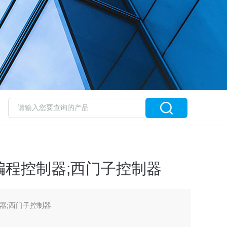
;可编程控制器;西门子控制器
制器;西门子控制器