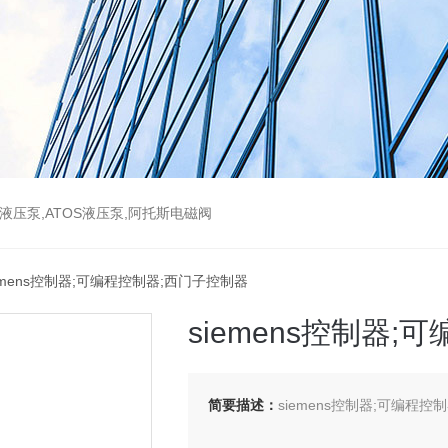
斯液压泵,ATOS液压泵,阿托斯电磁阀
iemens控制器;可编程控制器;西门子控制器
siemens控制器
简要描述：
siemens控制器;可编程控