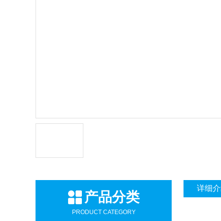
详细介
产品分类
PRODUCT CATEGORY