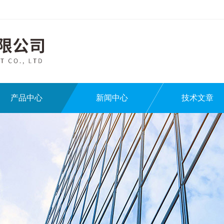
产品中心
新闻中心
技术文章