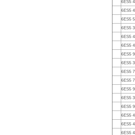
6ES5 
6ES5 
6ES5 
6ES5 
6ES5 
6ES5 
6ES5 
6ES5 
6ES5 
6ES5 
6ES5 
6ES5 3
6ES5 
6ES5 
6ES5 
6ES5 