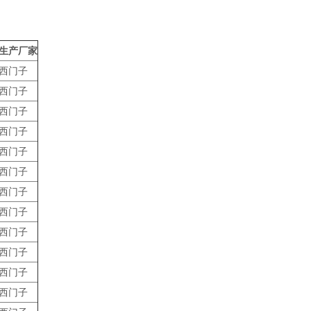
生产厂家
西门子
西门子
西门子
西门子
西门子
西门子
西门子
西门子
西门子
西门子
西门子
西门子