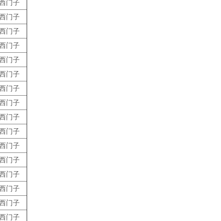
西门子
西门子
西门子
西门子
西门子
西门子
西门子
西门子
西门子
西门子
西门子
西门子
西门子
西门子
西门子
西门子