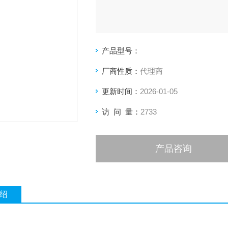
产品型号：
厂商性质：
代理商
更新时间：
2026-01-05
访 问 量：
2733
产品咨询
绍