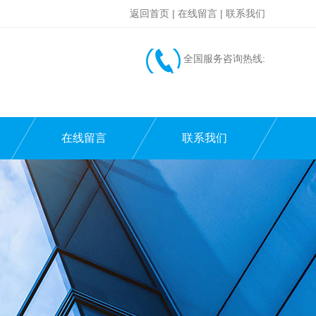
返回首页
|
在线留言
|
联系我们
全国服务咨询热线:
在线留言
联系我们