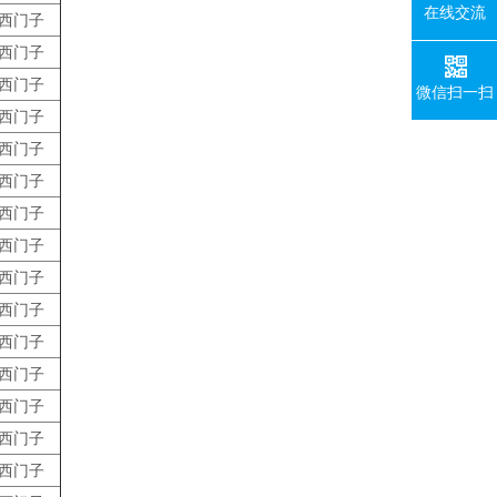
在线交流
西门子
西门子
西门子
微信扫一扫
西门子
西门子
西门子
西门子
西门子
西门子
西门子
西门子
西门子
西门子
西门子
西门子