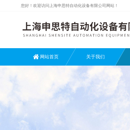
您好！欢迎访问上海申思特自动化设备有限公司网站！
网站首页
关于我们