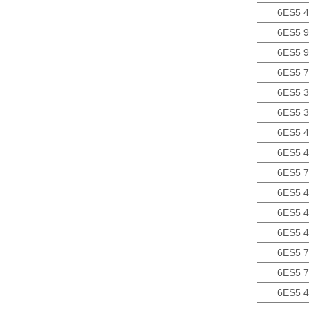
6ES5 
6ES5 
6ES5 
6ES5 
6ES5 
6ES5 3
6ES5 4
6ES5 
6ES5 
6ES5 4
6ES5 4
6ES5 
6ES5 
6ES5 
6ES5 4