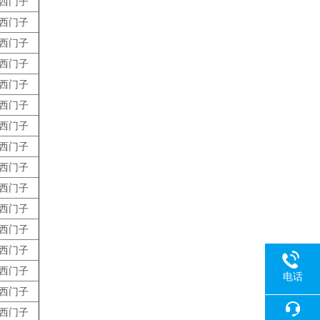
西门子
西门子
西门子
西门子
西门子
西门子
西门子
西门子
西门子
西门子
西门子
西门子
西门子
西门子
电话
西门子
西门子