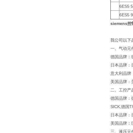
6ES5 
6ES5 
siemen
我公司以下
一、气动元
德国品牌：
日本品牌：
意大利品牌：
美国品牌：美
二、工控产
德国品牌：德
SICK,德
日本品牌：
美国品牌：巴
三、液压元