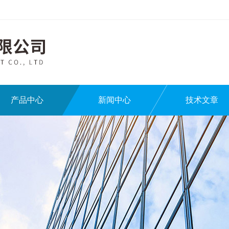
产品中心
新闻中心
技术文章