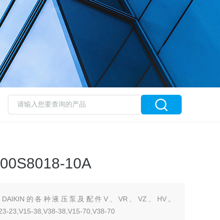
00S8018-10A
AIKIN的各种液压泵及配件V、VR、VZ、HV。
23-23,V15-38,V38-38,V15-70,V38-70