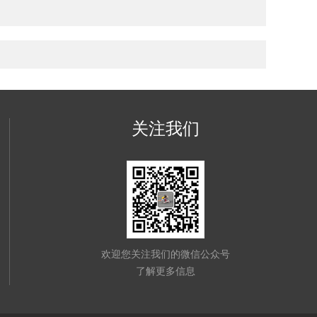
关注我们
欢迎您关注我们的微信公众号
了解更多信息