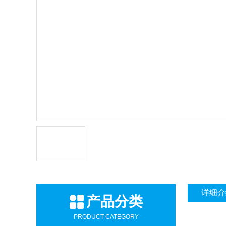
详细介
产品分类
PRODUCT CATEGORY