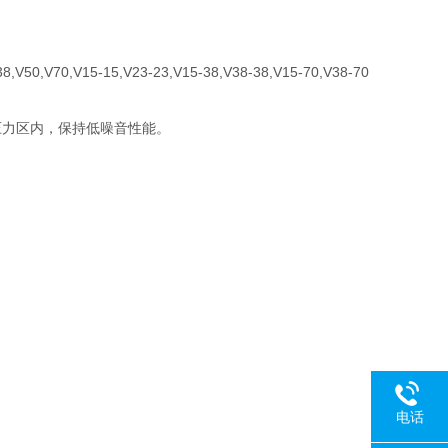
,V15-15,V23-23,V15-38,V38-38,V15-70,V38-70
压力区内，保持低噪音性能。
电话