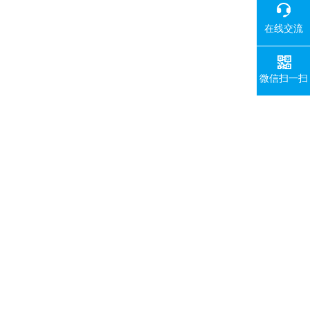
在线交流
微信扫一扫