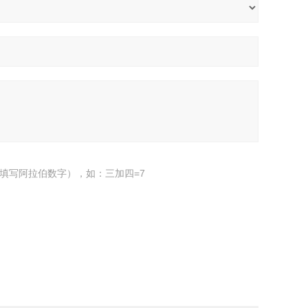
填写阿拉伯数字），如：三加四=7