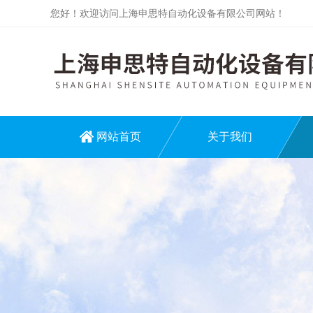
您好！欢迎访问上海申思特自动化设备有限公司网站！
网站首页
关于我们