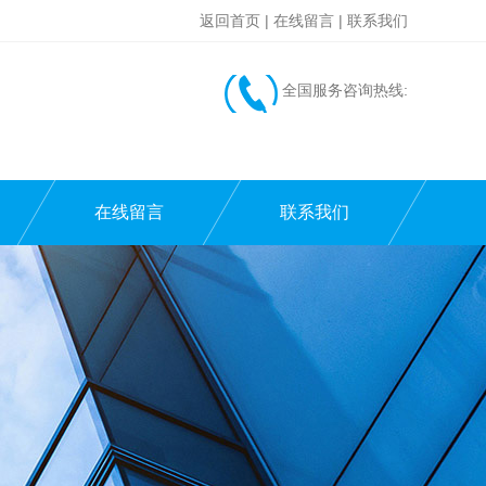
返回首页
|
在线留言
|
联系我们
全国服务咨询热线:
在线留言
联系我们