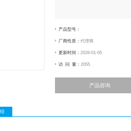
产品型号：
厂商性质：
代理商
更新时间：
2026-01-05
访 问 量：
2055
产品咨询
绍