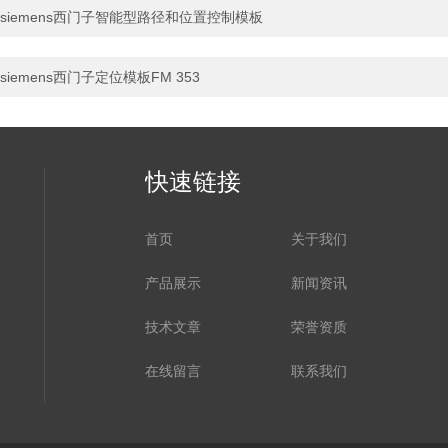
siemens西门子智能型路径和位置控制模板
siemens西门子定位模板FM 353
快速链接
首页
关于我们
产品展示
新闻资讯
技术文章
荣誉资质
在线留言
联系我们