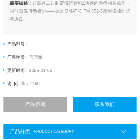
简要描述：
超高速二进制逻辑运算和Z快速的路径相关操作，
同时图像抖动极少――这是SIMATIC FM 352-5应用模板的优
势所在。
产品型号：
厂商性质：
代理商
更新时间：
2026-01-05
访 问 量：
1460
产品咨询
联系我们
产品分类
PRODUCT CATEGORY