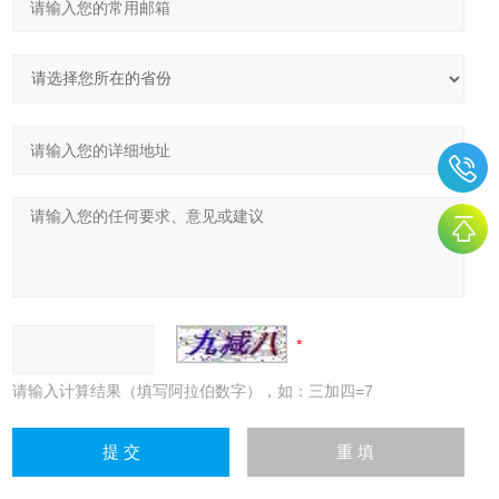
请输入计算结果（填写阿拉伯数字），如：三加四=7