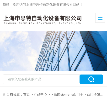
您好！欢迎访问上海申思特自动化设备有限公司网站！
当前位置：
首页
>
产品中心
> >
德国siemens西门子
> 西门子SIMATIC FM 352-5应用模快