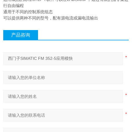
行自由编程
通用于不同的控制系统组态
可以提供两种不同的型号，配有源电流或漏电流输出
产品咨询