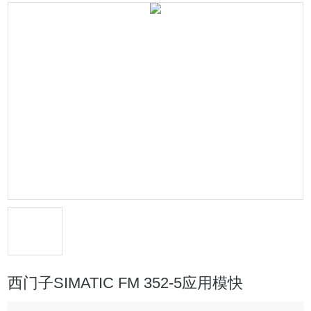
西门子SIMATIC FM 352-5应用模快